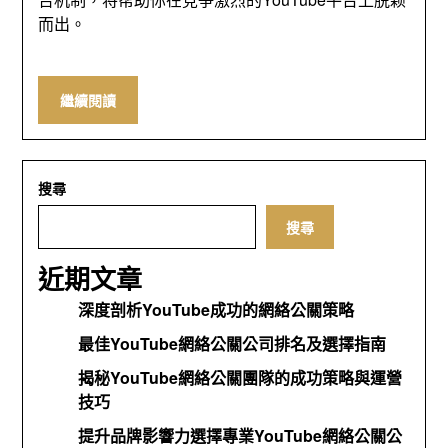
而出
。
繼續閱讀
搜尋
搜尋
近期文章
深度剖析YouTube成功的網絡公關策略
最佳YouTube網絡公關公司排名及選擇指南
揭秘YouTube網絡公關團隊的成功策略與運營
技巧
提升品牌影響力選擇專業YouTube網絡公關公