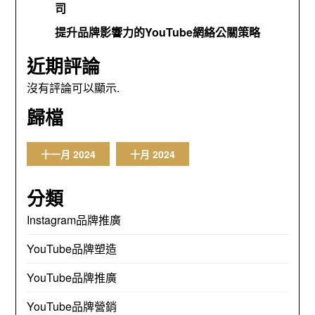
司
提升品牌影響力的YouTube網絡公關策略
近期評論
沒有評論可以顯示.
歸檔
十一月 2024
十月 2024
分類
Instagram品牌推廣
YouTube品牌塑造
YouTube品牌推廣
YouTube品牌營銷