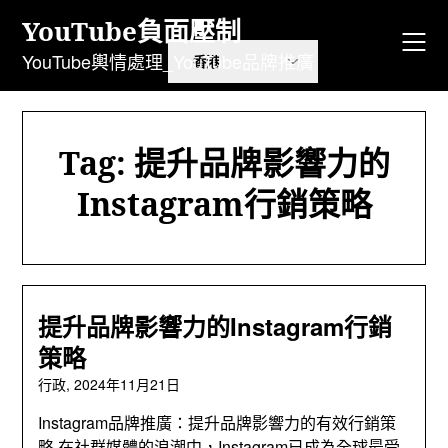
跳
YouTube負面壓制
到
內
YouTube輿情處理_YouTube品牌推廣
容
Tag
:
提升品牌影響力的
Instagram行銷策略
提升品牌影響力的Instagram行銷
策略
行政,
2024年11月21日
Instagram品牌推廣：提升品牌影響力的有效行銷策
略 在社群媒體的浪潮中，Instagram已成為全球最受