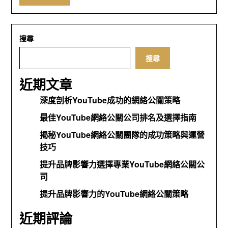
搜尋
搜尋
近期文章
深度剖析YouTube成功的網絡公關策略
最佳YouTube網絡公關公司排名及選擇指南
揭秘YouTube網絡公關團隊的成功策略與運營
技巧
提升品牌影響力選擇專業YouTube網絡公關公
司
提升品牌影響力的YouTube網絡公關策略
近期評論