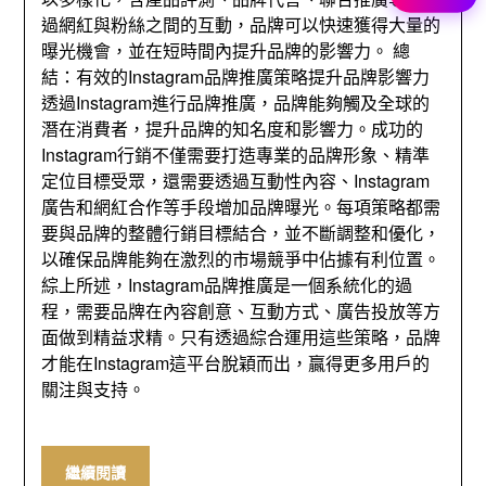
過網紅與粉絲之間的互動，品牌可以快速獲得大量的
曝光機會，並在短時間內提升品牌的影響力。 總
結：有效的Instagram品牌推廣策略提升品牌影響力
透過Instagram進行品牌推廣，品牌能夠觸及全球的
潛在消費者，提升品牌的知名度和影響力。成功的
Instagram行銷不僅需要打造專業的品牌形象、精準
定位目標受眾，還需要透過互動性內容、Instagram
廣告和網紅合作等手段增加品牌曝光。每項策略都需
要與品牌的整體行銷目標結合，並不斷調整和優化，
以確保品牌能夠在激烈的市場競爭中佔據有利位置。
綜上所述，Instagram品牌推廣是一個系統化的過
程，需要品牌在內容創意、互動方式、廣告投放等方
面做到精益求精。只有透過綜合運用這些策略，品牌
才能在Instagram這平台脫穎而出，贏得更多用戶的
關注與支持。
繼續閱讀