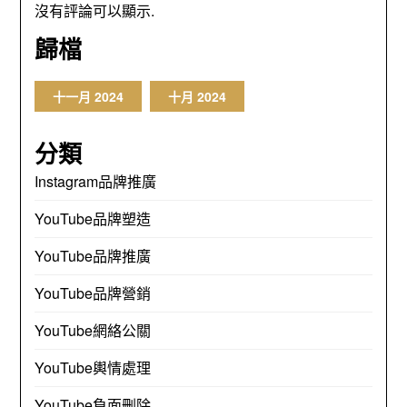
沒有評論可以顯示.
歸檔
十一月 2024
十月 2024
分類
Instagram品牌推廣
YouTube品牌塑造
YouTube品牌推廣
YouTube品牌營銷
YouTube網絡公關
YouTube輿情處理
YouTube負面刪除