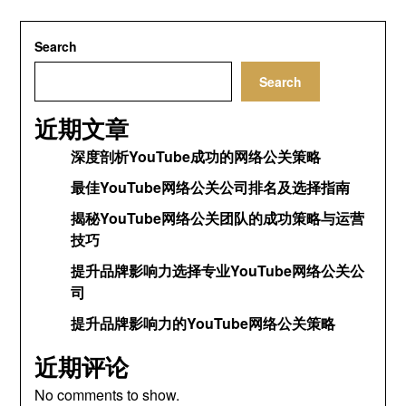
Search
Search
近期文章
深度剖析YouTube成功的网络公关策略
最佳YouTube网络公关公司排名及选择指南
揭秘YouTube网络公关团队的成功策略与运营
技巧
提升品牌影响力选择专业YouTube网络公关公
司
提升品牌影响力的YouTube网络公关策略
近期评论
No comments to show
.