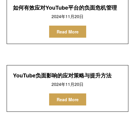
如何有效应对YouTube平台的负面危机管理
2024
年11月20日
Read More
YouTube负面影响的应对策略与提升方法
2024
年11月20日
Read More