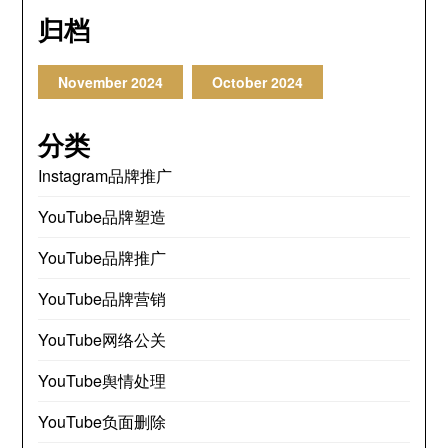
归档
November
2024
October
2024
分类
Instagram品牌推广
YouTube品牌塑造
YouTube品牌推广
YouTube品牌营销
YouTube网络公关
YouTube舆情处理
YouTube负面删除