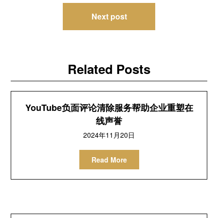
Next post
Related Posts
YouTube负面评论清除服务帮助企业重塑在
线声誉
2024
年11月20日
Read More