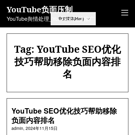
Skip
YouTube负面压制
to
content
YouTube舆情处理_YouTube品牌推广
Tag
:
YouTube SEO优化
技巧帮助移除负面内容排
名
YouTube SEO优化技巧帮助移除
负面内容排名
admin
,
2024
年11月15日