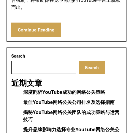
而出
。
Continue Reading
Search
Search
近期文章
深度剖析YouTube成功的网络公关策略
最佳YouTube网络公关公司排名及选择指南
揭秘YouTube网络公关团队的成功策略与运营
技巧
提升品牌影响力选择专业YouTube网络公关公