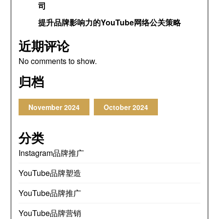
司
提升品牌影响力的YouTube网络公关策略
近期评论
No comments to show
.
归档
November
2024
October
2024
分类
Instagram品牌推广
YouTube品牌塑造
YouTube品牌推广
YouTube品牌营销