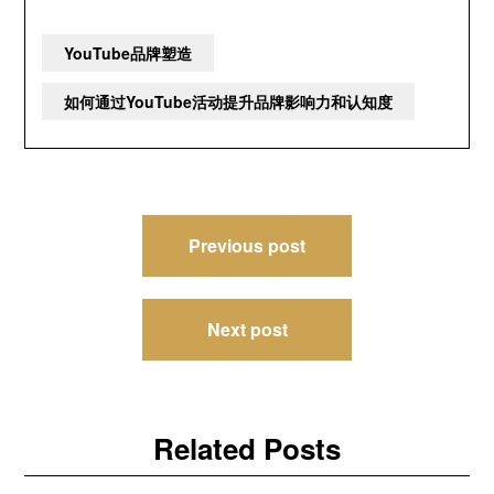
YouTube品牌塑造
如何通过YouTube活动提升品牌影响力和认知度
Post
Previous post
navigation
Next post
Related Posts