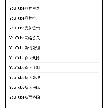
YouTube品牌塑造
YouTube品牌推广
YouTube品牌营销
YouTube网络公关
YouTube舆情处理
YouTube负面删除
YouTube负面压制
YouTube负面处理
YouTube负面消除
YouTube负面移除