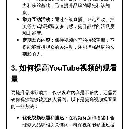
力和粉丝基础
，
迅速提升品牌的曝光和认知
度
。
举办互动活动
：
通过在线直播
、
评论互动
、
抽
奖等方式增强观众参与感
，
提升品牌的活跃度
和忠诚度
。
定期发布内容
：
保持视频内容的持续更新
，
不
仅能够维持观众的关注度
，
还能增强品牌的长
期影响力
。
3.
如何提高YouTube视频的观看
量
要提升品牌影响力
，
仅仅发布内容是不够的
，
还需要
确保视频能够被更多人看到
。
以下是提高视频观看量
的一些方法
：
优化视频标题和描述
：
在视频标题和描述中合
理嵌入品牌相关关键词
，
确保视频能够通过搜