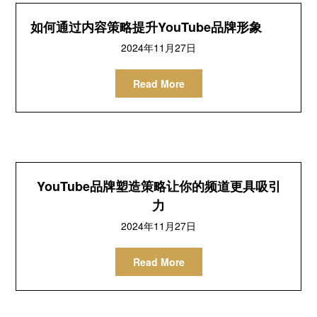
如何通过内容策略提升YouTube品牌形象
2024
年11月27日
Read More
YouTube品牌塑造策略让你的频道更具吸引
力
2024
年11月27日
Read More