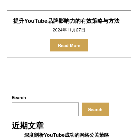
提升YouTube品牌影响力的有效策略与方法
2024
年11月27日
Read More
Search
Search
近期文章
深度剖析YouTube成功的网络公关策略