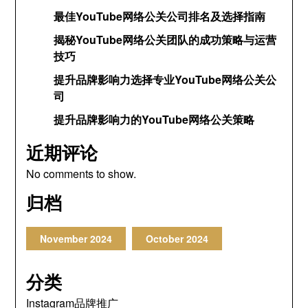
最佳YouTube网络公关公司排名及选择指南
揭秘YouTube网络公关团队的成功策略与运营
技巧
提升品牌影响力选择专业YouTube网络公关公
司
提升品牌影响力的YouTube网络公关策略
近期评论
No comments to show
.
归档
November
2024
October
2024
分类
Instagram品牌推广