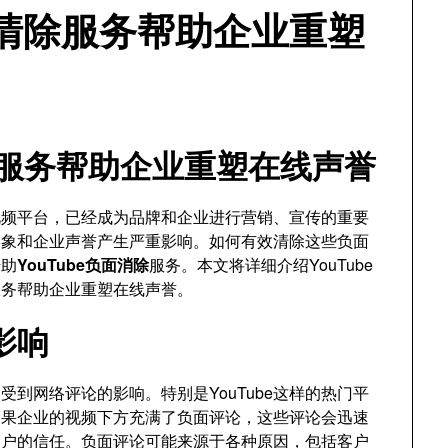
论清除服务帮助企业重塑
清除服务帮助企业重塑在线声誉
的视频平台，已经成为品牌和企业进行营销、宣传的重要
形象和企业声誉产生严重影响。如何有效清除这些负面
借助
YouTube负面消除
服务。本文将详细介绍YouTube
服务帮助企业重塑在线声誉。
影响
到网络评论的影响。特别是YouTube这样的热门平
如果企业的视频下方充满了负面评论，这些评论会迅速
客户的信任。负面评论可能来源于各种原因，包括客户