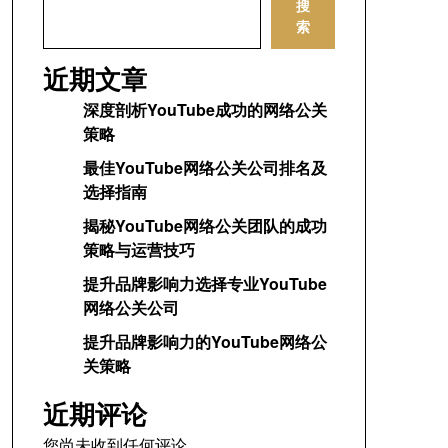
搜
索
近期文章
深度剖析YouTube成功的网络公关
策略
最佳YouTube网络公关公司排名及
选择指南
揭秘YouTube网络公关团队的成功
策略与运营技巧
提升品牌影响力选择专业YouTube
网络公关公司
提升品牌影响力的YouTube网络公
关策略
近期评论
您尚未收到任何评论。