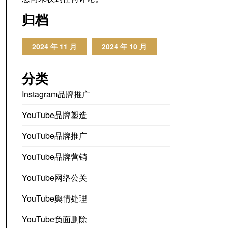
归档
2024 年 11 月
2024 年 10 月
分类
Instagram品牌推广
YouTube品牌塑造
YouTube品牌推广
YouTube品牌营销
YouTube网络公关
YouTube舆情处理
YouTube负面删除