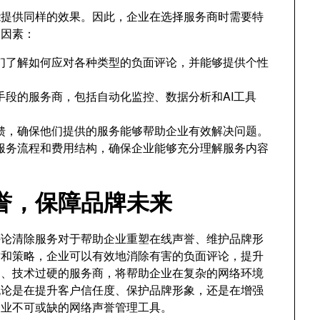
都能提供同样的效果。因此，企业在选择服务商时需要特
个因素：
们了解如何应对各种类型的负面评论，并能够提供个性
手段的服务商，包括自动化监控、数据分析和AI工具
馈，确保他们提供的服务能够帮助企业有效解决问题。
服务流程和费用结构，确保企业能够充分理解服务内容
誉，保障品牌未来
面评论清除服务对于帮助企业重塑在线声誉、维护品牌形
术和策略，企业可以有效地消除有害的负面评论，提升
富、技术过硬的服务商，将帮助企业在复杂的网络环境
无论是在提升客户信任度、保护品牌形象，还是在增强
是企业不可或缺的网络声誉管理工具。