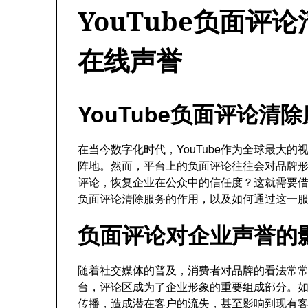
YouTube负面评
在线声誉
YouTube负面评论
在当今数字化时代，YouTube作为全球最大
阵地。然而，平台上的负面评论往往会对品牌
评论，恢复企业在公众中的信任度？这就需要
负面评论清除服务的作用，以及如何通过这一
负面评论对企业声誉的
随着社交媒体的普及，消费者对品牌的看法常常受
台，评论区成为了企业形象的重要组成部分。
传播，造成潜在客户的流失，甚至影响到现有