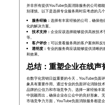
并非所有提供YouTube负面消除服务的公司
别谨慎。以下是选择专业服务商时应考虑的几
服务经验：
选择有丰富经验的公司，确保他
化的解决方案。
技术支持：
企业应该选择能够提供高效技术
等。
客户评价：
可以查看服务商的客户案例和反
透明度：
专业的服务商应该能够提供清晰的
和效果。
总结：重塑企业在线声
在数字化营销日益重要的今天，YouTube负
象具有重要作用。通过专业的负面评论消除技
品牌的公信力和市场竞争力。选择一家经验丰
中脱颖而出，确保企业在公众中的良好形象。
市场竞争力方面，YouTube负面消除服务都