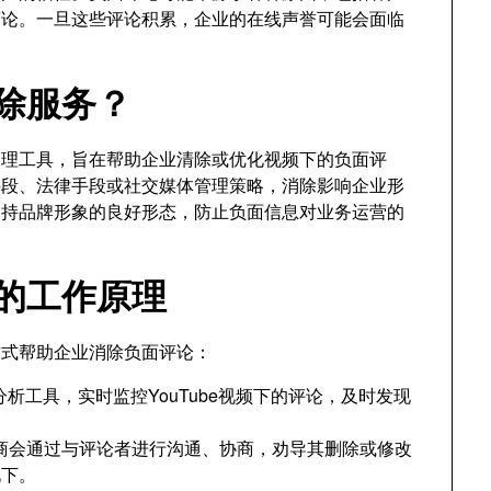
言论。一旦这些评论积累，企业的在线声誉可能会面临
消除服务？
誉管理工具，旨在帮助企业清除或优化视频下的负面评
手段、法律手段或社交媒体管理策略，消除影响企业形
保持品牌形象的良好形态，防止负面信息对业务运营的
务的工作原理
种方式帮助企业消除负面评论：
分析工具，实时监控YouTube视频下的评论，及时发现
商会通过与评论者进行沟通、协商，劝导其删除或修改
况下。