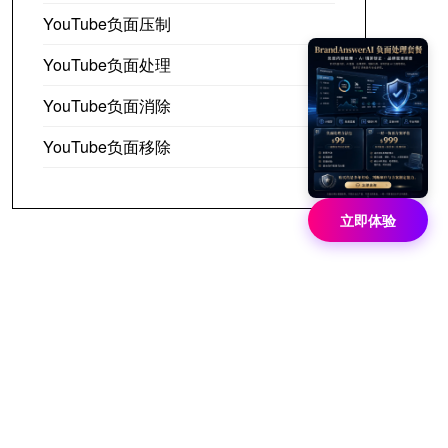
YouTube负面压制
YouTube负面处理
YouTube负面消除
YouTube负面移除
立即体验