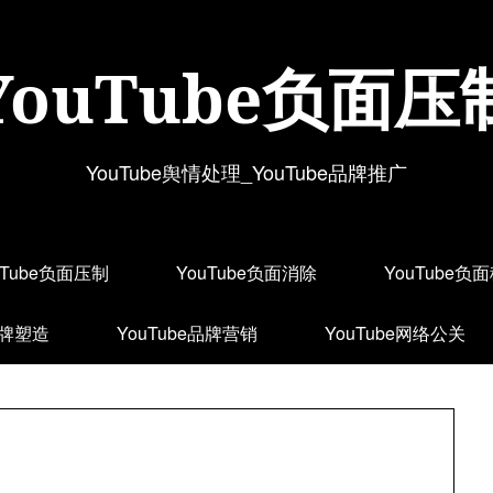
YouTube负面压
YouTube舆情处理_YouTube品牌推广
uTube负面压制
YouTube负面消除
YouTube负
品牌塑造
YouTube品牌营销
YouTube网络公关