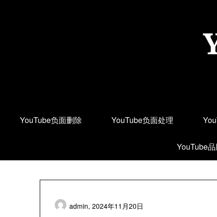
Skip
to
content
YouTube负面删除
YouTube负面处理
Yo
YouTube
admin,
2024年11月20日