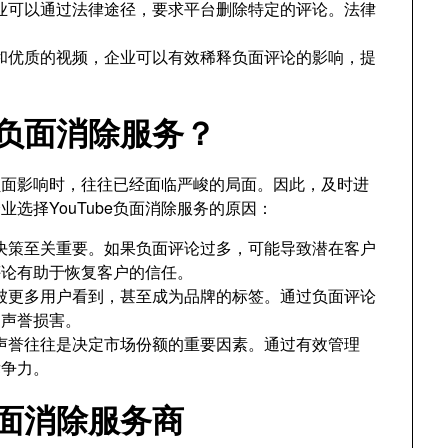
业可以通过法律途径，要求平台删除特定的评论。法律
和优质的视频，企业可以有效稀释负面评论的影响，提
e负面消除服务？
的负面影响时，往往已经面临严峻的局面。因此，及时进
选择YouTube负面消除服务的原因：
决策至关重要。如果负面评论过多，可能导致潜在客户
评论有助于恢复客户的信任。
被更多用户看到，甚至成为品牌的标签。通过负面评论
的声誉损害。
声誉往往是决定市场份额的重要因素。通过有效管理
竞争力。
负面消除服务商