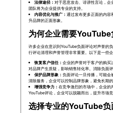
法律途径：
对于恶意攻击、诽谤性言论，企
团队将为企业提供专业的支持。
内容优化与推广：
通过发布更多正面的内容
升品牌的正面形象。
为何企业需要YouTub
许多企业在意识到YouTube负面评论对声誉
行评论清理和声誉管理非常重要。以下是一些企业
恢复客户信任：
企业的声誉对于客户的购买
对品牌产生质疑，影响销售转化率。消除负面
保护品牌形象：
负面评论一旦传播，可能会
清除服务，企业可以控制品牌形象，避免长期
增强竞争力：
在竞争激烈的市场中，企业的
YouTube评论，企业可以脱颖而出，提升市场
选择专业的YouTube