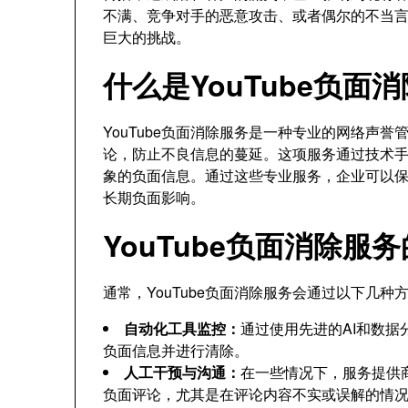
不满、竞争对手的恶意攻击、或者偶尔的不当
巨大的挑战。
什么是YouTube负面
YouTube负面消除服务是一种专业的网络声
论，防止不良信息的蔓延。这项服务通过技术
象的负面信息。通过这些专业服务，企业可以
长期负面影响。
YouTube负面消除服
通常，YouTube负面消除服务会通过以下几
自动化工具监控：
通过使用先进的AI和数据
负面信息并进行清除。
人工干预与沟通：
在一些情况下，服务提供
负面评论，尤其是在评论内容不实或误解的情