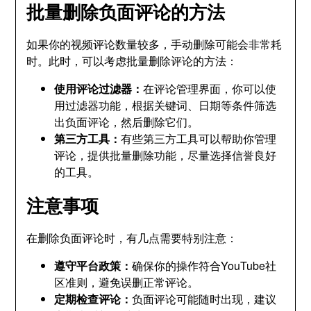
批量删除负面评论的方法
如果你的视频评论数量较多，手动删除可能会非常耗
时。此时，可以考虑批量删除评论的方法：
使用评论过滤器：
在评论管理界面，你可以使
用过滤器功能，根据关键词、日期等条件筛选
出负面评论，然后删除它们。
第三方工具：
有些第三方工具可以帮助你管理
评论，提供批量删除功能，尽量选择信誉良好
的工具。
注意事项
在删除负面评论时，有几点需要特别注意：
遵守平台政策：
确保你的操作符合YouTube社
区准则，避免误删正常评论。
定期检查评论：
负面评论可能随时出现，建议