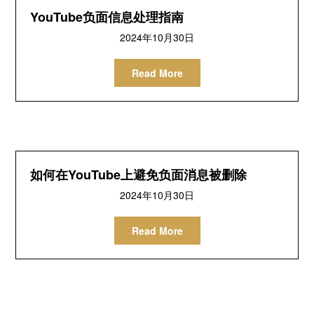
YouTube负面信息处理指南
2024年10月30日
Read More
如何在YouTube上避免负面消息被删除
2024年10月30日
Read More