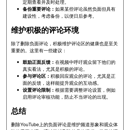
定期查看并及时处理。
备份重要评论：
如果某些评论虽然负面但具有
建设性，考虑备份，以便日后参考。
维护积极的评论环境
除了删除负面评论，积极维护评论区的健康也是至关
重要的。这里有一些建议：
鼓励正面反馈：
在视频中呼吁观众留下他们的
真实看法，尤其是积极的评论。
参与评论区：
积极回应观众的评论，尤其是正
面的反馈，这样能提升观众的互动感。
设置评论限制：
根据需要调整评论设置，例如
启用评论审核功能，防止不当评论的出现。
总结
删除YouTube上的负面评论是维护频道形象和观众体