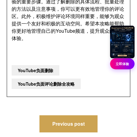
验的重要步骤。通过了解删除的具体流程、批量处理
的方法以及注意事项，你可以更有效地管理你的评论
区。此外，积极维护评论环境同样重要，能够为观众
提供一个友好和积极的互动空间。希望本攻略能帮助
你更好地管理自己的YouTube频道，提升观众的观看
体验。
立即体验
YouTube负面删除
YouTube负面评论删除全攻略
文
Previous post
章