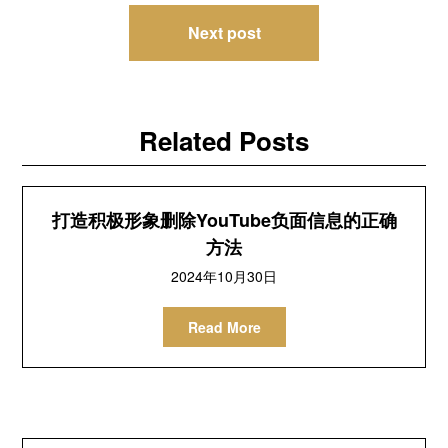
导
Next post
航
Related Posts
打造积极形象删除YouTube负面信息的正确
方法
2024年10月30日
Read More