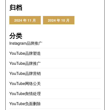
归档
2024 年 11 月
2024 年 10 月
分类
Instagram品牌推广
YouTube品牌塑造
YouTube品牌推广
YouTube品牌营销
YouTube网络公关
YouTube舆情处理
YouTube负面删除