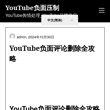
Skip
YouTube负面压制
to
content
YouTube舆情处理_YouTube品牌推广
admin,
2024年10月30日
YouTube负面评论删除全攻
略
YouTube负面评论删除全攻略