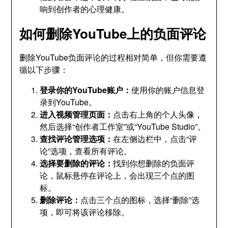
响到创作者的心理健康。
如何删除YouTube上的负面评论
删除YouTube负面评论的过程相对简单，但你需要遵
循以下步骤：
登录你的YouTube账户：
使用你的账户信息登
录到YouTube。
进入视频管理页面：
点击右上角的个人头像，
然后选择“创作者工作室”或“YouTube Studio”。
查找评论管理选项：
在左侧边栏中，点击“评
论”选项，查看所有评论。
选择要删除的评论：
找到你想删除的负面评
论，鼠标悬停在评论上，会出现三个点的图
标。
删除评论：
点击三个点的图标，选择“删除”选
项，即可将该评论移除。