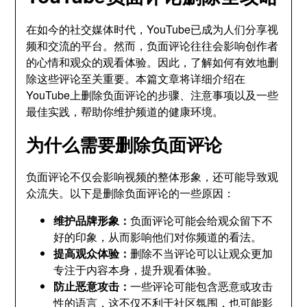
在如今的社交媒体时代，YouTube已成为人们分享视
频和交流的平台。然而，负面评论往往会影响创作者
的心情和观众的观看体验。因此，了解如何有效地删
除这些评论至关重要。本篇文章将详细介绍在
YouTube上删除负面评论的步骤、注意事项以及一些
最佳实践，帮助你维护频道的健康环境。
为什么需要删除负面评论
负面评论不仅会影响视频的整体形象，还可能导致观
众流失。以下是删除负面评论的一些原因：
维护品牌形象：
负面评论可能会给观众留下不
好的印象，从而影响他们对你频道的看法。
提高观众体验：
删除不当评论可以让观众更加
专注于内容本身，提升观看体验。
防止恶意攻击：
一些评论可能包含恶意或攻击
性的语言，这不仅不利于社区氛围，也可能影