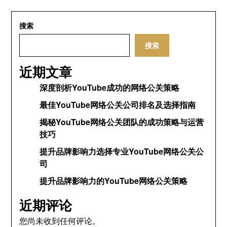
搜索
搜索
近期文章
深度剖析YouTube成功的网络公关策略
最佳YouTube网络公关公司排名及选择指南
揭秘YouTube网络公关团队的成功策略与运营
技巧
提升品牌影响力选择专业YouTube网络公关公
司
提升品牌影响力的YouTube网络公关策略
近期评论
您尚未收到任何评论。