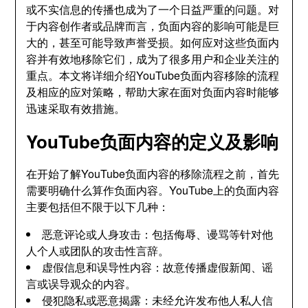
或不实信息的传播也成为了一个日益严重的问题。对
于内容创作者或品牌而言，负面内容的影响可能是巨
大的，甚至可能导致声誉受损。如何应对这些负面内
容并有效地移除它们，成为了很多用户和企业关注的
重点。本文将详细介绍YouTube负面内容移除的流程
及相应的应对策略，帮助大家在面对负面内容时能够
迅速采取有效措施。
YouTube负面内容的定义及影响
在开始了解YouTube负面内容的移除流程之前，首先
需要明确什么算作负面内容。YouTube上的负面内容
主要包括但不限于以下几种：
恶意评论或人身攻击：包括侮辱、谩骂等针对他
人个人或团队的攻击性言辞。
虚假信息和误导性内容：故意传播虚假新闻、谣
言或误导观众的内容。
侵犯隐私或恶意揭露：未经允许发布他人私人信