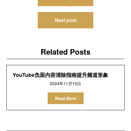
章
导
Next post
航
Related Posts
YouTube负面内容清除指南提升频道形象
2024年11月15日
Read More