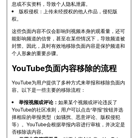
息或不实资料，导致个人隐私泄露。
版权侵权：上传未经授权的他人作品，侵犯版
权。
这些负面内容不仅会影响到视频本身的观看量，还可
能影响频道的信誉，甚至在某些情况下，导致频道被
封禁。因此，及时有效地移除负面内容是保护频道和
个人形象的重要步骤。
YouTube负面内容移除的流程
YouTube为用户提供了多种方式来举报和移除负面内
容。以下是一些主要的移除流程：
举报视频或评论：
如果某个视频或评论违反了
YouTube的社区准则，用户可以点击“举报”按钮并选
择相应的举报类型（如骚扰、恶意评论、版权侵犯
等）。YouTube会根据举报内容进行审核，并决定是
否移除该内容。