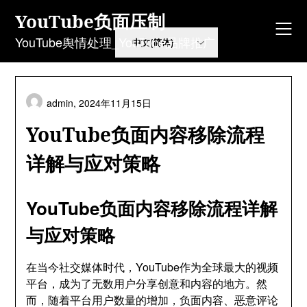
Skip
YouTube负面压制
to
content
YouTube舆情处理_YouTube品牌推广
admin,
2024年11月15日
YouTube负面内容移除流程
详解与应对策略
YouTube负面内容移除流程详解
与应对策略
在当今社交媒体时代，YouTube作为全球最大的视频
平台，成为了无数用户分享创意和内容的地方。然
而，随着平台用户数量的增加，负面内容、恶意评论