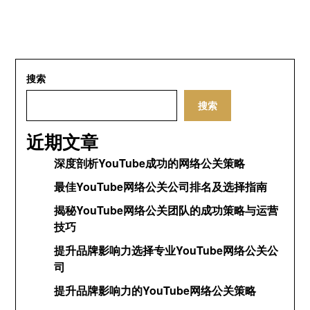
搜索
搜索
近期文章
深度剖析YouTube成功的网络公关策略
最佳YouTube网络公关公司排名及选择指南
揭秘YouTube网络公关团队的成功策略与运营
技巧
提升品牌影响力选择专业YouTube网络公关公
司
提升品牌影响力的YouTube网络公关策略