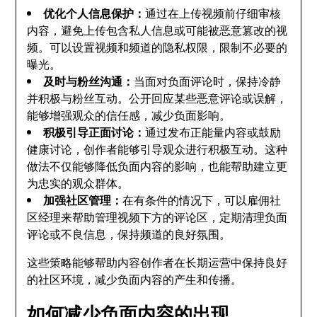
优化个人信息保护：
通过在上传视频前仔细审核
内容，避免上传包含私人信息或可能被恶意篡改的视
频。可以设置视频和频道的隐私权限，限制不必要的
曝光。
及时与粉丝沟通：
当面对负面评论时，保持冷静
并积极与粉丝互动。公开回应某些恶意评论或误解，
能够增强观众的信任感，减少负面影响。
积极引导正面讨论：
通过发布正能量内容或鼓励
健康讨论，创作者能够引导观众进行积极互动。这种
做法不仅能够降低负面内容的影响，也能帮助建立更
为忠实的观众群体。
加强社区管理：
在有条件的情况下，可以雇佣社
区经理来帮助管理视频下方的评论区，定期清理负面
评论或不良信息，保持频道的良好氛围。
这些策略能够帮助内容创作者在长期运营中保持良好
的社区环境，减少负面内容的产生和传播。
如何减少负面内容的出现