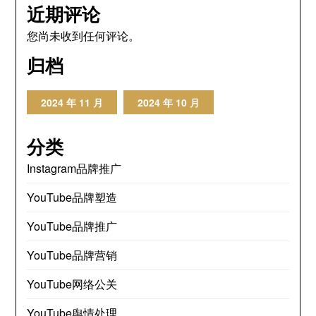
近期评论
您尚未收到任何评论。
归档
2024 年 11 月
2024 年 10 月
分类
Instagram品牌推广
YouTube品牌塑造
YouTube品牌推广
YouTube品牌营销
YouTube网络公关
YouTube舆情处理