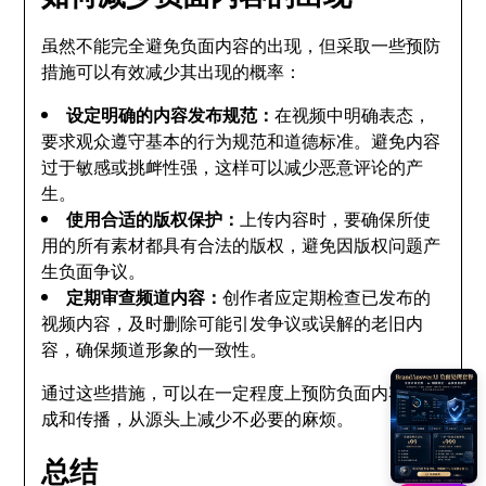
虽然不能完全避免负面内容的出现，但采取一些预防
措施可以有效减少其出现的概率：
设定明确的内容发布规范：
在视频中明确表态，
要求观众遵守基本的行为规范和道德标准。避免内容
过于敏感或挑衅性强，这样可以减少恶意评论的产
生。
使用合适的版权保护：
上传内容时，要确保所使
用的所有素材都具有合法的版权，避免因版权问题产
生负面争议。
定期审查频道内容：
创作者应定期检查已发布的
视频内容，及时删除可能引发争议或误解的老旧内
容，确保频道形象的一致性。
通过这些措施，可以在一定程度上预防负面内容的生
成和传播，从源头上减少不必要的麻烦。
总结