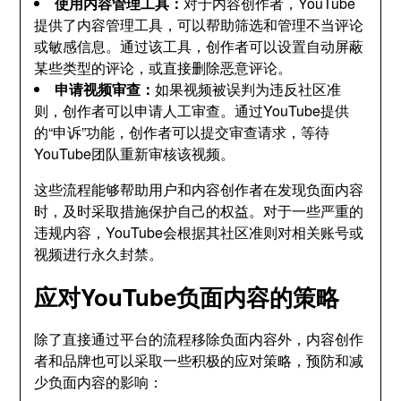
使用内容管理工具：
对于内容创作者，YouTube
提供了内容管理工具，可以帮助筛选和管理不当评论
或敏感信息。通过该工具，创作者可以设置自动屏蔽
某些类型的评论，或直接删除恶意评论。
申请视频审查：
如果视频被误判为违反社区准
则，创作者可以申请人工审查。通过YouTube提供
的“申诉”功能，创作者可以提交审查请求，等待
YouTube团队重新审核该视频。
这些流程能够帮助用户和内容创作者在发现负面内容
时，及时采取措施保护自己的权益。对于一些严重的
违规内容，YouTube会根据其社区准则对相关账号或
视频进行永久封禁。
应对YouTube负面内容的策略
除了直接通过平台的流程移除负面内容外，内容创作
者和品牌也可以采取一些积极的应对策略，预防和减
少负面内容的影响：