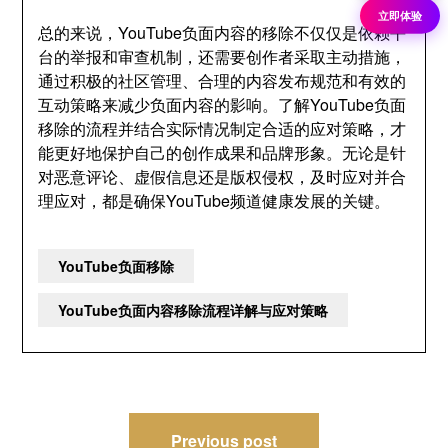
立即体验
总的来说，YouTube负面内容的移除不仅仅是依赖平
台的举报和审查机制，还需要创作者采取主动措施，
通过积极的社区管理、合理的内容发布规范和有效的
互动策略来减少负面内容的影响。了解YouTube负面
移除的流程并结合实际情况制定合适的应对策略，才
能更好地保护自己的创作成果和品牌形象。无论是针
对恶意评论、虚假信息还是版权侵权，及时应对并合
理应对，都是确保YouTube频道健康发展的关键。
YouTube负面移除
YouTube负面内容移除流程详解与应对策略
文
Previous post