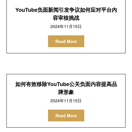
YouTube负面新闻引发争议如何应对平台内
容审核挑战
2024年11月15日
Read More
如何有效移除YouTube公关负面内容提高品
牌形象
2024年11月15日
Read More