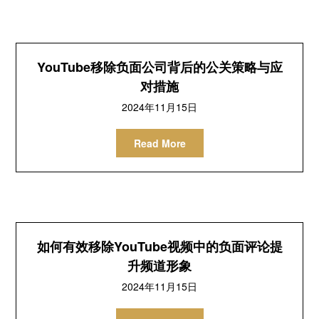
YouTube移除负面公司背后的公关策略与应
对措施
2024年11月15日
Read More
如何有效移除YouTube视频中的负面评论提
升频道形象
2024年11月15日