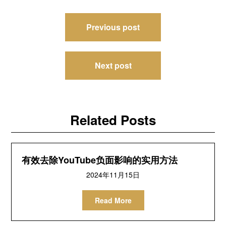
文
Previous post
章
导
Next post
航
Related Posts
有效去除YouTube负面影响的实用方法
2024年11月15日
Read More