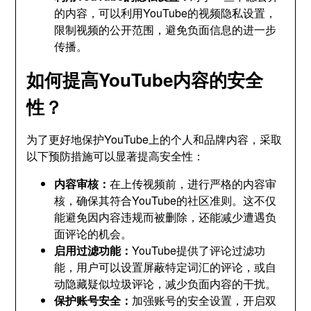
的内容，可以利用YouTube的视频隐私设置，
限制视频的公开范围，避免负面信息的进一步
传播。
如何提高YouTube内容的安全
性？
为了更好地保护YouTube上的个人和品牌内容，采取
以下预防措施可以显著提高安全性：
内容审核：
在上传视频前，进行严格的内容审
核，确保其符合YouTube的社区准则。这不仅
能避免因内容违规而被删除，还能减少遭遇负
面评论的机会。
启用过滤功能：
YouTube提供了评论过滤功
能，用户可以设置屏蔽特定词汇的评论，或自
动隐藏疑似垃圾评论，减少负面内容的干扰。
保护账号安全：
加强账号的安全设置，开启双