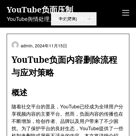
Skip
YouTube负面压制
to
content
YouTube舆情处理_YouTube品牌推广
admin,
2024年11月15日
YouTube负面内容删除流程
与应对策略
概述
随着社交平台的普及，YouTube已经成为全球用户分
享视频内容的主要平台。然而，负面内容的传播也在
不断增加，给创作者、品牌以及用户带来了不少困
扰。为了保护平台的良好生态，YouTube提供了一些
机制来删除或屏蔽不适当的内容。本文将详细介绍