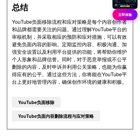
总结
立即体验
YouTube负面移除流程和应对策略是每个内容创作者
和品牌都需要关注的问题。通过理解YouTube平台的
审核机制，并采取相应的预防和应对措施，可以有效
避免负面内容的影响。定期监控内容、积极沟通、加
强安全设置以及利用平台提供的功能，将帮助你维护
个人形象和品牌信誉。同时，对于恶意举报或不公平
删除的内容，及时申诉并利用公关策略，也能为你赢
得应有的公平。通过这些方法，你将能在YouTube平
台上更好地管理内容，确保创作环境的健康和积极。
YouTube负面移除
YouTube负面内容删除流程与应对策略