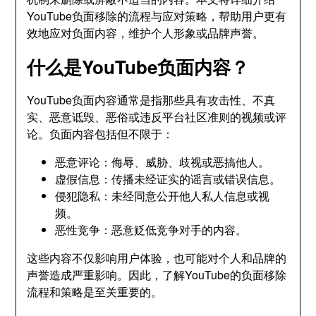
YouTube负面移除的流程与应对策略，帮助用户更有
效地应对负面内容，维护个人形象或品牌声誉。
什么是YouTube负面内容？
YouTube负面内容通常是指那些具有攻击性、不真
实、恶意诋毁、恶俗或违反平台社区准则的视频或评
论。负面内容包括但不限于：
恶意评论：侮辱、威胁、歧视或恶搞他人。
虚假信息：传播未经证实的谣言或错误信息。
侵犯隐私：未经同意公开他人私人信息或视
频。
恶性竞争：恶意贬低竞争对手的内容。
这些内容不仅影响用户体验，也可能对个人和品牌的
声誉造成严重影响。因此，了解YouTube的负面移除
流程和策略是至关重要的。