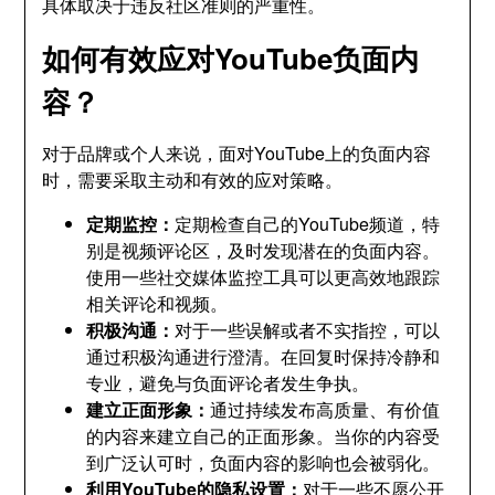
具体取决于违反社区准则的严重性。
如何有效应对YouTube负面内
容？
对于品牌或个人来说，面对YouTube上的负面内容
时，需要采取主动和有效的应对策略。
定期监控：
定期检查自己的YouTube频道，特
别是视频评论区，及时发现潜在的负面内容。
使用一些社交媒体监控工具可以更高效地跟踪
相关评论和视频。
积极沟通：
对于一些误解或者不实指控，可以
通过积极沟通进行澄清。在回复时保持冷静和
专业，避免与负面评论者发生争执。
建立正面形象：
通过持续发布高质量、有价值
的内容来建立自己的正面形象。当你的内容受
到广泛认可时，负面内容的影响也会被弱化。
利用YouTube的隐私设置：
对于一些不愿公开