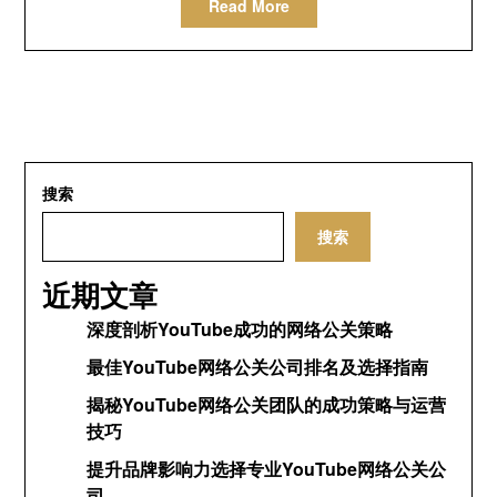
Read More
搜索
搜索
近期文章
深度剖析YouTube成功的网络公关策略
最佳YouTube网络公关公司排名及选择指南
揭秘YouTube网络公关团队的成功策略与运营
技巧
提升品牌影响力选择专业YouTube网络公关公
司