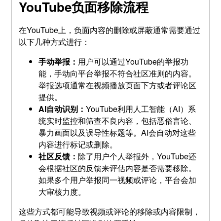
YouTube负面移除流程
在YouTube上，负面内容的删除或屏蔽通常需要通过
以下几种方式进行：
手动举报：
用户可以通过YouTube的举报功
能，手动向平台举报不符合社区准则的内容。
举报选项通常在视频播放页面下方或者评论区
提供。
AI自动识别：
YouTube利用人工智能（AI）系
统实时监控和筛查不良内容，包括恶俗言论、
暴力画面以及误导性标题等。AI会自动对这些
内容进行标记或删除。
社区反馈：
除了用户个人举报外，YouTube还
会根据社区的反馈来评估内容是否需要移除。
如果多个用户举报同一视频或评论，平台会加
大审核力度。
这些方式都可能导致视频或评论的移除或内容限制，