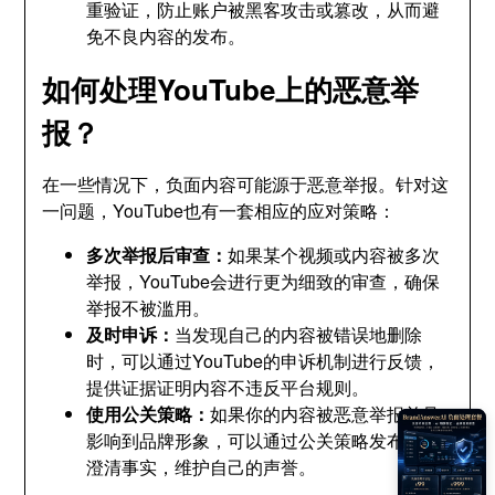
重验证，防止账户被黑客攻击或篡改，从而避
免不良内容的发布。
如何处理YouTube上的恶意举
报？
在一些情况下，负面内容可能源于恶意举报。针对这
一问题，YouTube也有一套相应的应对策略：
多次举报后审查：
如果某个视频或内容被多次
举报，YouTube会进行更为细致的审查，确保
举报不被滥用。
及时申诉：
当发现自己的内容被错误地删除
时，可以通过YouTube的申诉机制进行反馈，
提供证据证明内容不违反平台规则。
使用公关策略：
如果你的内容被恶意举报并且
影响到品牌形象，可以通过公关策略发布声明
澄清事实，维护自己的声誉。