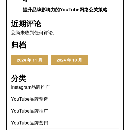
提升品牌影响力的YouTube网络公关策略
近期评论
您尚未收到任何评论。
归档
2024 年 11 月
2024 年 10 月
分类
Instagram品牌推广
YouTube品牌塑造
YouTube品牌推广
YouTube品牌营销