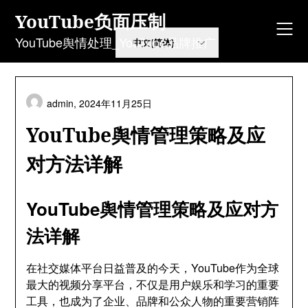
Skip
YouTube负面压制
to
content
YouTube舆情处理_YouTube品牌推广
admin,
2024年11月25日
YouTube舆情管理策略及应
对方法详解
YouTube舆情管理策略及应对方
法详解
在社交媒体平台日益普及的今天，YouTube作为全球
最大的视频分享平台，不仅是用户娱乐和学习的重要
工具，也成为了企业、品牌和公众人物的重要营销阵