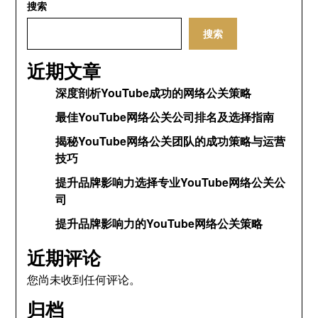
搜索
搜索
近期文章
深度剖析YouTube成功的网络公关策略
最佳YouTube网络公关公司排名及选择指南
揭秘YouTube网络公关团队的成功策略与运营
技巧
提升品牌影响力选择专业YouTube网络公关公
司
提升品牌影响力的YouTube网络公关策略
近期评论
您尚未收到任何评论。
归档