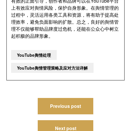
有效的正面引导，创作者和品牌可以在YouTube平台
上有效应对舆情风险，保护自身形象。在舆情管理的
过程中，灵活运用各类工具和资源，将有助于提高处
理效率，避免负面影响的扩散。总之，良好的舆情管
理不仅能够帮助品牌度过危机，还能在公众心中树立
起积极的品牌形象。
YouTube舆情处理
YouTube舆情管理策略及应对方法详解
文
Previous post
章
导
Next post