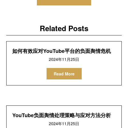
航
Related Posts
如何有效应对YouTube平台的负面舆情危机
2024年11月25日
Read More
YouTube负面舆情处理策略与应对方法分析
2024年11月25日