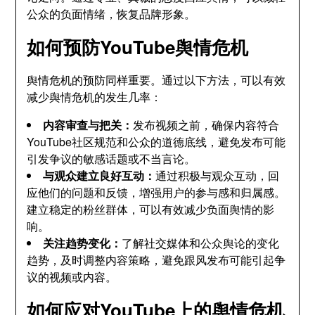
公众的负面情绪，恢复品牌形象。
如何预防YouTube舆情危机
舆情危机的预防同样重要。通过以下方法，可以有效
减少舆情危机的发生几率：
内容审查与把关：
发布视频之前，确保内容符合
YouTube社区规范和公众的道德底线，避免发布可能
引发争议的敏感话题或不当言论。
与观众建立良好互动：
通过积极与观众互动，回
应他们的问题和反馈，增强用户的参与感和归属感。
建立稳定的粉丝群体，可以有效减少负面舆情的影
响。
关注趋势变化：
了解社交媒体和公众舆论的变化
趋势，及时调整内容策略，避免跟风发布可能引起争
议的视频或内容。
如何应对YouTube上的舆情危机