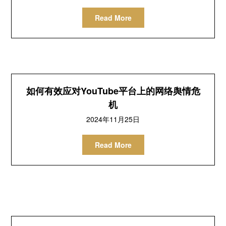
Read More
如何有效应对YouTube平台上的网络舆情危
机
2024年11月25日
Read More