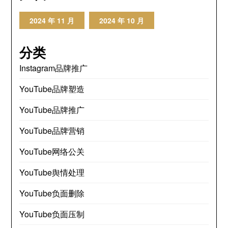
2024 年 11 月
2024 年 10 月
分类
Instagram品牌推广
YouTube品牌塑造
YouTube品牌推广
YouTube品牌营销
YouTube网络公关
YouTube舆情处理
YouTube负面删除
YouTube负面压制