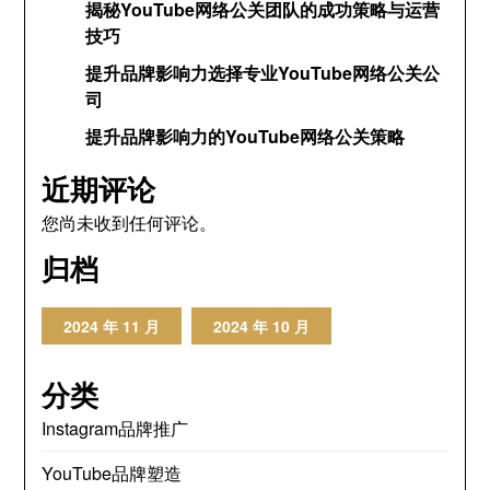
揭秘YouTube网络公关团队的成功策略与运营
技巧
提升品牌影响力选择专业YouTube网络公关公
司
提升品牌影响力的YouTube网络公关策略
近期评论
您尚未收到任何评论。
归档
2024 年 11 月
2024 年 10 月
分类
Instagram品牌推广
YouTube品牌塑造