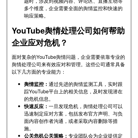
题时，涉及到视频内容、评论区、直播互动等
多个维度，企业需要全面的舆情监控和快速的
响应策略。
YouTube舆情处理公司如何帮助
企业应对危机？
面对复杂的YouTube舆情问题，企业需要依靠专业的
舆情处理公司来有效应对和管理。这些公司通常具备
以下几方面的专业能力：
舆情监控：
通过先进的舆情监测工具，实时跟
踪YouTube平台上的相关信息，及时发现潜在
的危机信息。
快速反应：
一旦发现危机，舆情处理公司可以
迅速制定应对方案，包括发布官方声明、与负
面内容创作者沟通，或者采取内容删除等措
施。
公关危机公关策略：
专业团队会为企业提供定