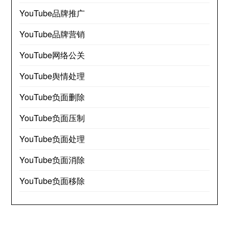
YouTube品牌推广
YouTube品牌营销
YouTube网络公关
YouTube舆情处理
YouTube负面删除
YouTube负面压制
YouTube负面处理
YouTube负面消除
YouTube负面移除