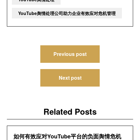
YouTube舆情处理公司助力企业有效应对危机管理
文
Previous post
章
导
Next post
航
Related Posts
如何有效应对YouTube平台的负面舆情危机