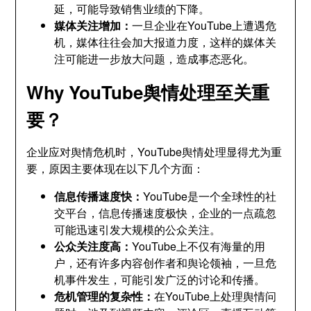
延，可能导致销售业绩的下降。
媒体关注增加：
一旦企业在YouTube上遭遇危
机，媒体往往会加大报道力度，这样的媒体关
注可能进一步放大问题，造成事态恶化。
Why YouTube舆情处理至关重
要？
企业应对舆情危机时，YouTube舆情处理显得尤为重
要，原因主要体现在以下几个方面：
信息传播速度快：
YouTube是一个全球性的社
交平台，信息传播速度极快，企业的一点疏忽
可能迅速引发大规模的公众关注。
公众关注度高：
YouTube上不仅有海量的用
户，还有许多内容创作者和舆论领袖，一旦危
机事件发生，可能引发广泛的讨论和传播。
危机管理的复杂性：
在YouTube上处理舆情问