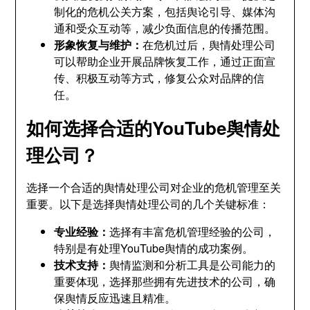
制化的危机公关方案，包括舆论引导、媒体沟
通和受众互动等，减少负面信息的传播范围。
形象恢复与维护：
在危机过后，舆情处理公司
可以帮助企业开展品牌恢复工作，通过正面宣
传、积极互动等方式，修复公众对品牌的信
任。
如何选择合适的YouTube舆情处
理公司？
选择一个合适的舆情处理公司对企业的危机管理至关
重要。以下是选择舆情处理公司的几个关键标准：
专业经验：
选择有丰富危机管理经验的公司，
特别是有处理YouTube舆情的成功案例。
技术支持：
舆情监测和分析工具是公司能力的
重要体现，选择那些拥有先进技术的公司，确
保舆情反应迅速且精准。