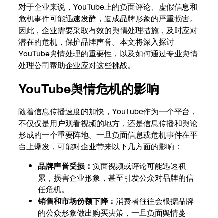
对于企业来说，YouTube上的负面评论、虚假信息和
危机事件可能迅速发酵，造成品牌形象的严重损害。
因此，企业需要采取有效的舆情处理措施，及时应对
潜在的危机，保护品牌声誉。本文将深入探讨
YouTube舆情处理的重要性，以及如何通过专业舆情
处理公司帮助企业应对这些挑战。
YouTube舆情危机的影响
随着信息传播速度的加快，YouTube作为一个平台，
不仅仅是用户观看视频的地方，还是信息传播和舆论
形成的一个重要阵地。一旦负面信息或危机事件在平
台上爆发，可能对企业带来以下几方面的影响：
品牌声誉受损：
负面视频或评论可能迅速积
累，损害企业形象，甚至引发公众对品牌的信
任危机。
销售和市场份额下降：
消费者往往会根据品牌
的公众形象做出购买决策，一旦负面舆情蔓