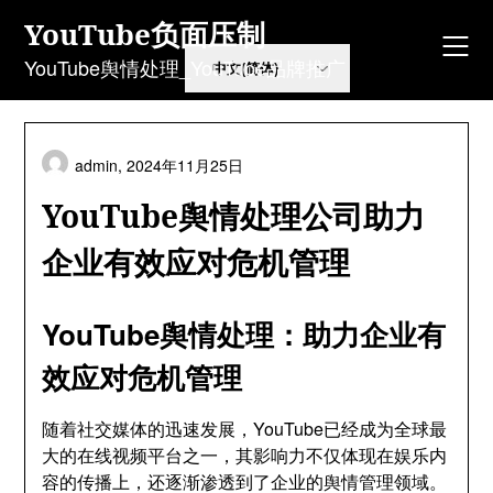
Skip
YouTube负面压制
to
content
YouTube舆情处理_YouTube品牌推广
admin,
2024年11月25日
YouTube舆情处理公司助力
企业有效应对危机管理
YouTube舆情处理：助力企业有
效应对危机管理
随着社交媒体的迅速发展，YouTube已经成为全球最
大的在线视频平台之一，其影响力不仅体现在娱乐内
容的传播上，还逐渐渗透到了企业的舆情管理领域。