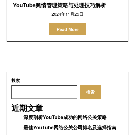
YouTube舆情管理策略与处理技巧解析
2024年11月25日
Read More
搜索
搜索
近期文章
深度剖析YouTube成功的网络公关策略
最佳YouTube网络公关公司排名及选择指南