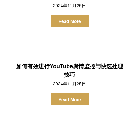
2024年11月25日
Read More
如何有效进行YouTube舆情监控与快速处理
技巧
2024年11月25日
Read More