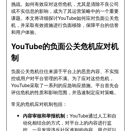
挑战。如何有效应对这些危机，尤其是清除不良公司
或不实信息的影响，成为了其运营策略中的一个重要
课题。本文将详细探讨YouTube如何应对负面公关危
机，并采取有效措施进行负面移除，保障平台的信誉
和用户体验。
YouTube的负面公关危机应对机
制
负面公关危机往往来源于平台上的恶意内容、不实指
控或用户对平台管理的不满。为了应对这些危机，
YouTube采取了一系列的应急响应措施。平台首先会
评估危机的性质和影响范围，并迅速制定应对策略。
常见的危机应对机制包括：
内容审核和举报机制：
YouTube通过人工和自
动化相结合的方式，对平台上的内容进行监
控。一旦发现违反社区准则的内容，用户可以