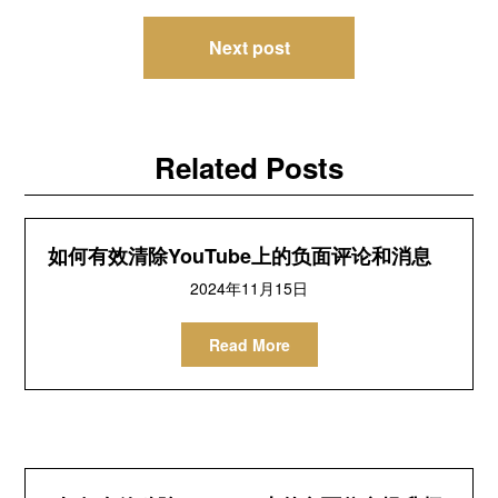
导
Next post
航
Related Posts
如何有效清除YouTube上的负面评论和消息
2024年11月15日
Read More