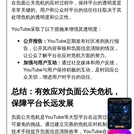
在负面公关危机的应对过程中，保持平台的透明度是
非常关键的。用户和公众对平台的信任往往取决于其
处理危机的透明度和公正性。
YouTube采取了以下措施来增强其透明度：
公开报告：
YouTube定期发布社区准则执行报
告，公开其内容审核和负面信息清除的情况，
让公众了解平台在应对危机方面的努力。
加强与用户互动：
通过社交媒体和用户反馈，
YouTube与用户保持积极的互动，及时回应公
众关切，增进用户对平台的信任。
总结：有效应对负面公关危机，
保障平台长远发展
负面公关危机是YouTube等大型平台在运营过程中不
可避免的挑战。通过建立完善的危机应对机制，借助
技术手段提升负面信息清除效率，YouTube在保障平