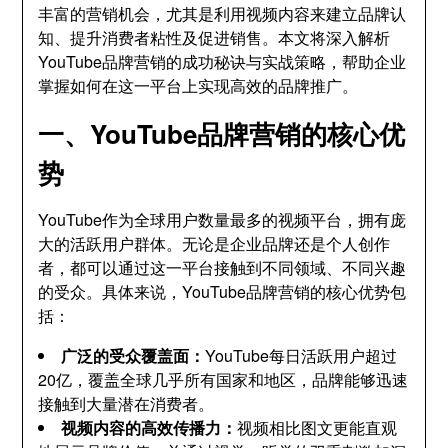
丰富的营销机会，尤其是利用视频内容来建立品牌认
知、提升消费者粘性及促进销售。本文将深入解析
YouTube品牌营销的成功秘诀与实战策略，帮助企业
掌握如何在这一平台上实现高效的品牌推广。
一、YouTube品牌营销的核心优
势
YouTube作为全球用户数量最多的视频平台，拥有庞
大的活跃用户群体。无论是企业品牌还是个人创作
者，都可以通过这一平台接触到不同领域、不同兴趣
的受众。具体来说，YouTube品牌营销的核心优势包
括：
广泛的受众覆盖面：
YouTube每日活跃用户超过
20亿，覆盖全球几乎所有国家和地区，品牌能够迅速
接触到大量潜在消费者。
视频内容的高效传播力：
视频相比图文更能直观