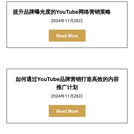
提升品牌曝光度的YouTube网络营销策略
2024年11月26日
Read More
如何通过YouTube品牌营销打造高效的内容
推广计划
2024年11月26日
Read More