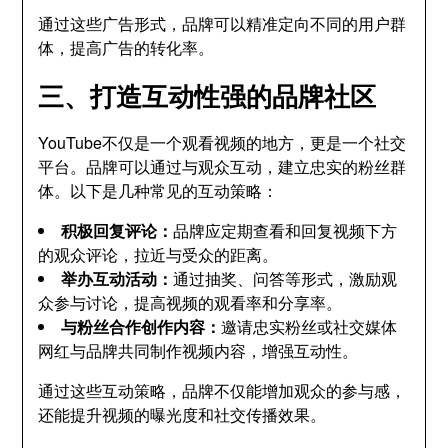
通过这些广告形式，品牌可以精准定向不同的用户群
体，提高广告的转化率。
三、打造互动性强的品牌社区
YouTube不仅是一个观看视频的地方，更是一个社交
平台。品牌可以通过与观众互动，建立忠实的粉丝群
体。以下是几种常见的互动策略：
积极回复评论：
品牌应定期查看和回复视频下方
的观众评论，拉近与受众的距离。
举办互动活动：
通过抽奖、问答等形式，激励观
众参与讨论，提高视频的观看率和分享率。
与粉丝合作创作内容：
邀请忠实粉丝或社交媒体
网红与品牌共同制作视频内容，增强互动性。
通过这些互动策略，品牌不仅能增加观众的参与感，
还能提升视频的曝光度和社交传播效果。