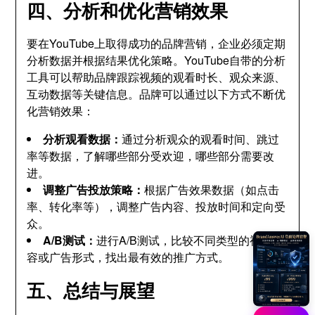
四、分析和优化营销效果
要在YouTube上取得成功的品牌营销，企业必须定期
分析数据并根据结果优化策略。YouTube自带的分析
工具可以帮助品牌跟踪视频的观看时长、观众来源、
互动数据等关键信息。品牌可以通过以下方式不断优
化营销效果：
分析观看数据：
通过分析观众的观看时间、跳过
率等数据，了解哪些部分受欢迎，哪些部分需要改
进。
调整广告投放策略：
根据广告效果数据（如点击
率、转化率等），调整广告内容、投放时间和定向受
众。
A/B测试：
进行A/B测试，比较不同类型的视频内
容或广告形式，找出最有效的推广方式。
五、总结与展望