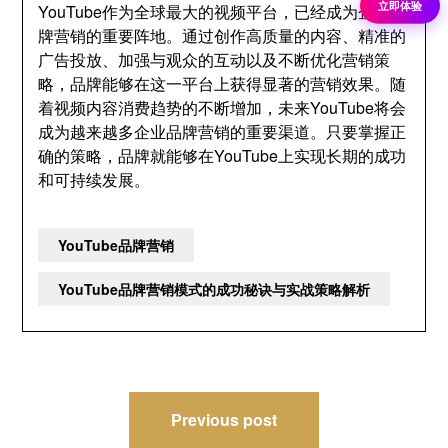
立即体验
YouTube作为全球最大的视频平台，已经成为企业品
牌营销的重要阵地。通过创作高质量的内容、精准的
广告投放、加强与观众的互动以及不断优化营销策
略，品牌能够在这一平台上获得显著的营销效果。随
着视频内容消费趋势的不断增加，未来YouTube将会
成为越来越多企业品牌营销的重要渠道。只要掌握正
确的策略，品牌就能够在YouTube上实现长期的成功
和可持续发展。
YouTube品牌营销
YouTube品牌营销模式的成功秘诀与实战策略解析
文
Previous post
章