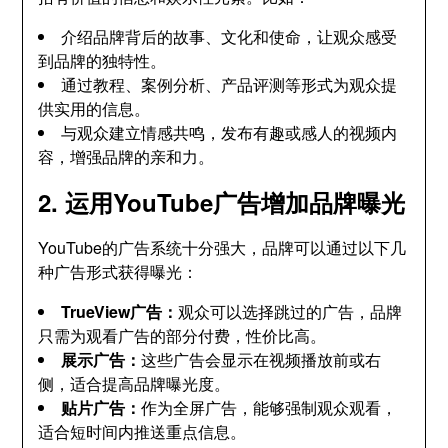
介绍品牌背后的故事、文化和使命，让观众感受
到品牌的独特性。
通过教程、案例分析、产品评测等形式为观众提
供实用的信息。
与观众建立情感共鸣，发布有趣或感人的视频内
容，增强品牌的亲和力。
2. 运用YouTube广告增加品牌曝光
YouTube的广告系统十分强大，品牌可以通过以下几
种广告形式获得曝光：
TrueView广告：
观众可以选择跳过的广告，品牌
只需为观看广告的部分付费，性价比高。
展示广告：
这些广告会显示在视频播放前或右
侧，适合提高品牌曝光度。
贴片广告：
作为全屏广告，能够强制观众观看，
适合短时间内推送重点信息。