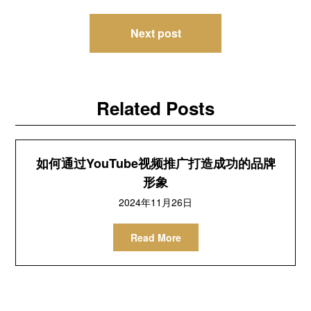
导
Next post
航
Related Posts
如何通过YouTube视频推广打造成功的品牌
形象
2024年11月26日
Read More