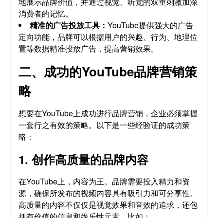
地展示品牌价值，并通过视觉、听觉的双重刺激加深
消费者的记忆。
精准的广告投放工具：
YouTube提供强大的广告
定向功能，品牌可以根据用户的兴趣、行为、地理位
置等数据精准投放广告，提高营销效果。
二、成功的YouTube品牌营销策
略
想要在YouTube上成功进行品牌营销，企业必须掌握
一套行之有效的策略。以下是一些经验证的成功策
略：
1. 创作高质量的品牌内容
在YouTube上，内容为王。品牌需要投入精力和资
源，确保所发布的视频内容具有吸引力和可分享性。
高质量的内容不仅仅是视觉效果和音效的追求，还包
括有价值的信息和娱乐性元素。比如：