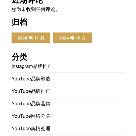
您尚未收到任何评论。
归档
2024 年 11 月
2024 年 10 月
分类
Instagram品牌推广
YouTube品牌塑造
YouTube品牌推广
YouTube品牌营销
YouTube网络公关
YouTube舆情处理