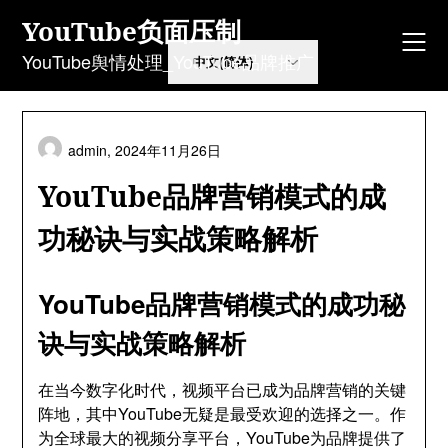
Skip
YouTube负面压制
to
content
YouTube舆情处理_YouTube品牌推广
admin,
2024年11月26日
YouTube品牌营销模式的成
功秘诀与实战策略解析
YouTube品牌营销模式的成功秘
诀与实战策略解析
在当今数字化时代，视频平台已成为品牌营销的关键
阵地，其中YouTube无疑是最受欢迎的选择之一。作
为全球最大的视频分享平台，YouTube为品牌提供了