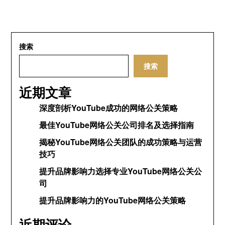
搜索
搜索
近期文章
深度剖析YouTube成功的网络公关策略
最佳YouTube网络公关公司排名及选择指南
揭秘YouTube网络公关团队的成功策略与运营
技巧
提升品牌影响力选择专业YouTube网络公关公
司
提升品牌影响力的YouTube网络公关策略
近期评论