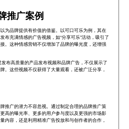
品牌推广案例
，可以为品牌提供有价值的借鉴。以可口可乐为例，其在
通过发布充满情感的广告视频，如“分享可乐”活动，吸引了
连接。这种情感营销不仅增加了品牌的曝光度，还增强
ple通过发布高质量的产品发布视频和品牌广告，不仅展示了
品牌。这些视频不仅获得了大量观看，还被广泛分享，
于品牌推广的潜力不容忽视。通过制定合理的品牌推广策
获得更高的曝光率、更多的用户参与度以及更强的市场影
高质量内容，还是利用精准广告投放和与创作者的合作，