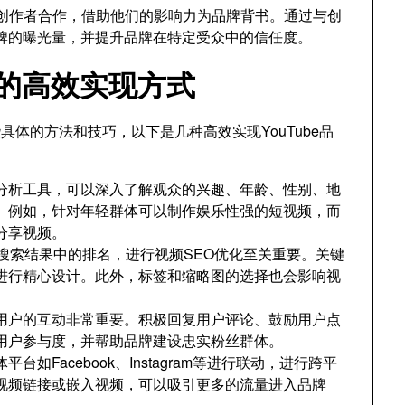
热门创作者合作，借助他们的影响力为品牌背书。通过与创
牌的曝光量，并提升品牌在特定受众中的信任度。
广的高效实现方式
体的方法和技巧，以下是几种高效实现YouTube品
数据分析工具，可以深入了解观众的兴趣、年龄、性别、地
。例如，针对年轻群体可以制作娱乐性强的短视频，而
分享视频。
be搜索结果中的排名，进行视频SEO优化至关重要。关键
进行精心设计。此外，标签和缩略图的选择也会影响视
牌与用户的互动非常重要。积极回复用户评论、鼓励用户点
用户参与度，并帮助品牌建设忠实粉丝群体。
平台如Facebook、Instagram等进行联动，进行跨平
be视频链接或嵌入视频，可以吸引更多的流量进入品牌