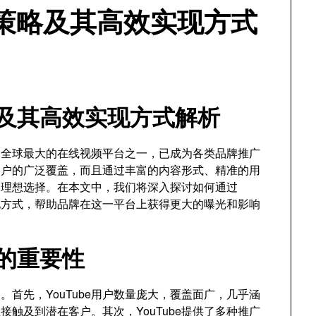
广策略及其高效实现方式
策略及其高效实现方式解析
作为全球最大的在线视频平台之一，已成为各类品牌推广
球用户的广泛覆盖，而且通过丰富的内容形式、精准的用
的理想选择。在本文中，我们将深入探讨如何通过
实现方式，帮助品牌在这一平台上获得更大的曝光和影响
广的重要性
力。首先，YouTube用户数量庞大，覆盖面广，几乎涵
触及到潜在客户。其次，YouTube提供了多种推广