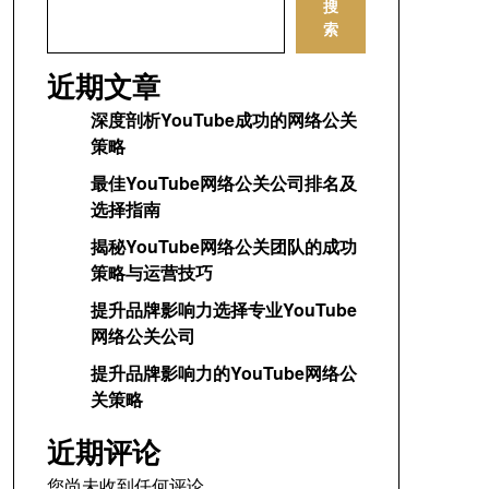
搜
索
近期文章
深度剖析YouTube成功的网络公关
策略
最佳YouTube网络公关公司排名及
选择指南
揭秘YouTube网络公关团队的成功
策略与运营技巧
提升品牌影响力选择专业YouTube
网络公关公司
提升品牌影响力的YouTube网络公
关策略
近期评论
您尚未收到任何评论。