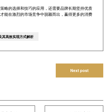
赖于策略的选择和技巧的应用，还需要品牌长期坚持优质
牌才能在激烈的市场竞争中脱颖而出，赢得更多的消费
略及其高效实现方式解析
Next post