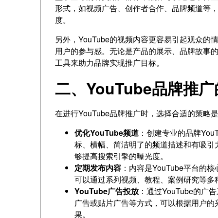
形式，如视频广告、创作者合作、品牌频道等
度。
另外，YouTube的视频内容更容易引起观众
用户的参与感。无论是产品的展示、品牌故事的叙
工具来助力品牌实现推广目标。
二、YouTube品牌推
在进行YouTube品牌推广时，选择合适的策
优化YouTube频道
：创建专业的品牌You
标、横幅、简洁明了的频道描述和有吸引
够提高搜索引擎的曝光度。
定期发布内容
：内容是YouTube平台
可以通过系列视频、教程、案例研究等多
YouTube广告投放
：通过YouTube的
广告或贴片广告等方式，可以根据用户的
果。