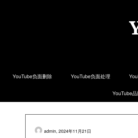
Skip
to
content
YouTube负面删除
YouTube负面处理
Yo
YouTube
admin,
2024年11月21日