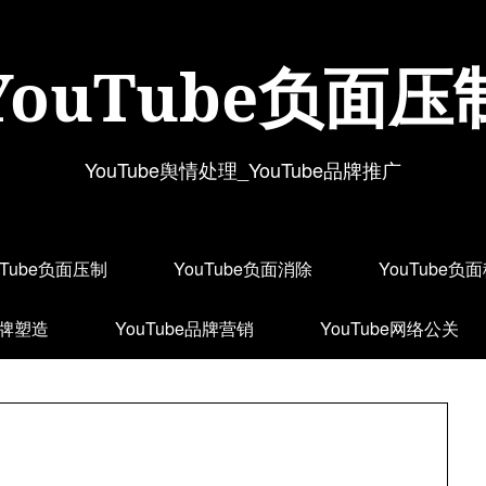
YouTube负面压
YouTube舆情处理_YouTube品牌推广
uTube负面压制
YouTube负面消除
YouTube负
品牌塑造
YouTube品牌营销
YouTube网络公关