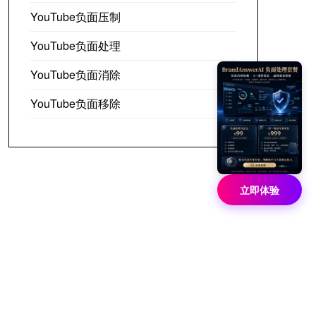
YouTube负面压制
YouTube负面处理
YouTube负面消除
YouTube负面移除
立即体验