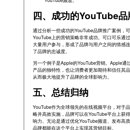
YouTube频道。
四、成功的YouTube
通过分析一些成功的YouTube品牌推广案例
YouTube上的营销策略非常成功。可口可乐
大量用户参与，形成了品牌与用户之间的情感
了品牌的忠诚度。
另一个例子是Apple的YouTube营销。Ap
产品的独特性，也让消费者更加期待和信任其
从而极大地提升了品牌的全球影响力。
五、总结归纳
YouTube作为全球领先的在线视频平台，对
略并高效实施，品牌可以在YouTube平台上
响力。无论是通过优化YouTube频道、发布
品牌都能在这个平台上实现其营销目标。