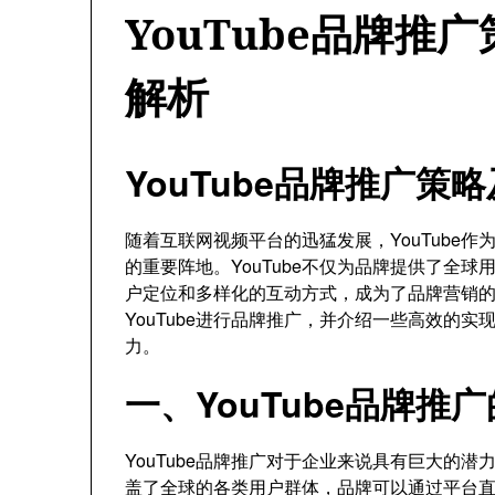
YouTube品牌推
解析
YouTube品牌推广
随着互联网视频平台的迅猛发展，YouTube
的重要阵地。YouTube不仅为品牌提供了全
户定位和多样化的互动方式，成为了品牌营销
YouTube进行品牌推广，并介绍一些高效的
力。
一、YouTube品牌推
YouTube品牌推广对于企业来说具有巨大的潜
盖了全球的各类用户群体，品牌可以通过平台直接