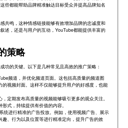
，这些都能帮助品牌精准触达目标受众并提高品牌知名
的情感共鸣，这种情感链接能够有效增加品牌的忠诚度和
述，还是与用户的互动，YouTube都能提供丰富的
广的策略
略是成功的关键。以下是几种常见且高效的推广策略：
Tube频道，并优化频道页面。这包括高质量的频道图
力的视频封面。这样不仅能够提升用户的好感度，也能
的核心，定期发布高质量的视频能够吸引更多的观众关注。
种形式，持续提供有价值的内容。
广告系统进行精准的广告投放。例如，使用视频广告、展示
兴趣、行为以及位置等进行精准定向，提升广告的效