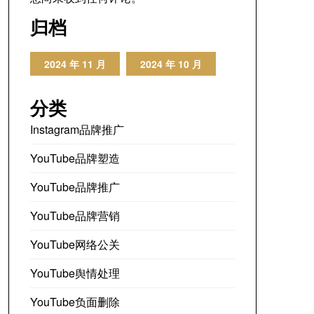
归档
2024 年 11 月
2024 年 10 月
分类
Instagram品牌推广
YouTube品牌塑造
YouTube品牌推广
YouTube品牌营销
YouTube网络公关
YouTube舆情处理
YouTube负面删除