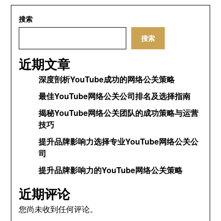
搜索
搜索
近期文章
深度剖析YouTube成功的网络公关策略
最佳YouTube网络公关公司排名及选择指南
揭秘YouTube网络公关团队的成功策略与运营
技巧
提升品牌影响力选择专业YouTube网络公关公
司
提升品牌影响力的YouTube网络公关策略
近期评论
您尚未收到任何评论。