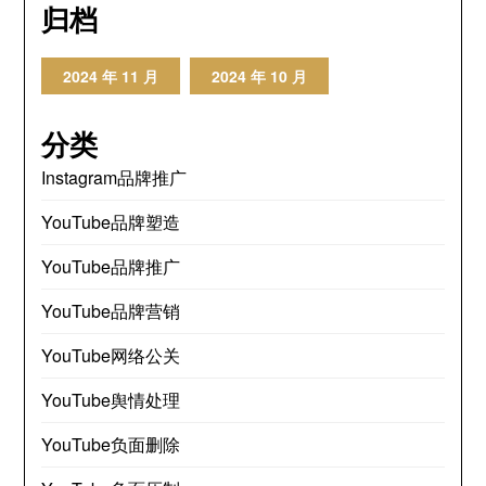
归档
2024 年 11 月
2024 年 10 月
分类
Instagram品牌推广
YouTube品牌塑造
YouTube品牌推广
YouTube品牌营销
YouTube网络公关
YouTube舆情处理
YouTube负面删除