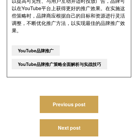
以提高可见性、与用户互动并适时投放广告，品牌可
以在YouTube平台上获得更好的推广效果。在实施这
些策略时，品牌商应根据自己的目标和资源进行灵活
调整，不断优化推广方法，以实现最佳的品牌推广效
果。
YouTube品牌推广
YouTube品牌推广策略全面解析与实战技巧
文
Previous post
章
导
Next post
航