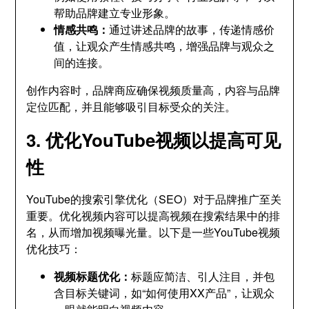
帮助品牌建立专业形象。
情感共鸣：
通过讲述品牌的故事，传递情感价
值，让观众产生情感共鸣，增强品牌与观众之
间的连接。
创作内容时，品牌商应确保视频质量高，内容与品牌
定位匹配，并且能够吸引目标受众的关注。
3. 优化YouTube视频以提高可见
性
YouTube的搜索引擎优化（SEO）对于品牌推广至关
重要。优化视频内容可以提高视频在搜索结果中的排
名，从而增加视频曝光量。以下是一些YouTube视频
优化技巧：
视频标题优化：
标题应简洁、引人注目，并包
含目标关键词，如“如何使用XX产品”，让观众