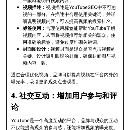
一眼就能明白视频内容。
视频描述：
视频描述是YouTubeSEO中不可忽
视的一部分。在描述中合理使用关键词，并详
细说明视频内容，可以提高视频的搜索排名。
标签使用：
合理使用标签能帮助YouTube了解
视频内容，从而将视频推荐给相关的观众。使
用准确的标签，避免过度堆砌关键词。
封面图设计：
视频封面是观众是否点击视频的
关键。设计吸引眼球的封面，确保封面图与视
频内容一致。
通过合理优化视频，品牌可以提高视频在平台内外的
曝光率，吸引更多观众点击观看。
4. 社交互动：增加用户参与和评
论
YouTube是一个高度互动的平台，品牌与观众的互动
不仅能提高观众的参与感，还能增加视频的曝光度。