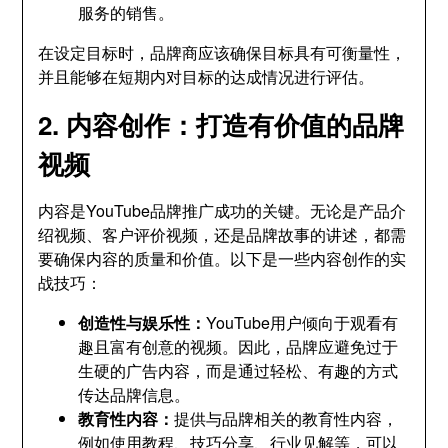
服务的销售。
在设定目标时，品牌商应该确保目标具有可衡量性，
并且能够在短期内对目标的达成情况进行评估。
2. 内容创作：打造有价值的品牌
视频
内容是YouTube品牌推广成功的关键。无论是产品介
绍视频、客户评价视频，还是品牌故事的讲述，都需
要确保内容的质量和价值。以下是一些内容创作的实
战技巧：
创造性与娱乐性：
YouTube用户倾向于观看有
趣且富有创意的视频。因此，品牌应避免过于
生硬的广告内容，而是通过轻松、有趣的方式
传达品牌信息。
教育性内容：
提供与品牌相关的教育性内容，
例如使用教程、技巧分享、行业见解等，可以