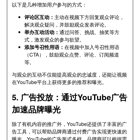
以下是几种增加用户参与的方式：
评论区互动：
主动在视频下方回复观众评论，
解决观众疑问，并鼓励观众发表评论。
举办互动活动：
通过问答、挑战、抽奖等方
式，激发观众的参与欲望。
添加号召性用语：
在视频中加入号召性用语
（CTA），鼓励观众点赞、评论、订阅频道
等。
与观众的互动不仅能提高观众的忠诚度，还能让视频
在YouTube平台上获得更多的推荐和曝光。
5. 广告投放：通过YouTube广告
加速品牌曝光
除了有机内容的推广外，YouTube还提供了丰富的广
告工具，可以帮助品牌商通过付费广告实现更快速的
曝光。YouTube的广告形式多样，品牌商可以根据需