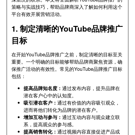
策略与实战技巧，帮助品牌商深入了解如何利用这个
平台有效开展营销活动。
1. 制定清晰的YouTube品牌推广
目标
在开始YouTube品牌推广之前，制定清晰的目标至关
重要。一个明确的目标能够帮助品牌商聚焦资源，确
保推广活动的有效性。常见的YouTube品牌推广目标
包括：
提高品牌知名度：
通过发布内容，提升品牌在
潜在客户心中的认知度。
吸引潜在客户：
通过有价值的内容吸引观众，
进而将他们转化为品牌的潜在客户。
增加互动与参与：
通过互动内容与观众建立联
系，提高观众的参与感。
提高销售转化：
通过视频内容直接促进产品或