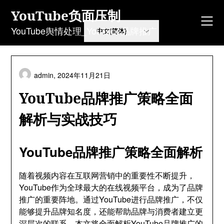
Skip
YouTube负面压制
to
content
YouTube舆情处理_YouTube品牌推广
admin,
2024年11月21日
YouTube品牌推广策略全面
解析与实战技巧
YouTube品牌推广策略全面解析
随着视频内容在互联网营销中的重要性不断提升，
YouTube作为全球最大的在线视频平台，成为了品牌
推广的重要阵地。通过YouTube进行品牌推广，不仅
能够提升品牌知名度，还能帮助品牌与消费者建立更
深层次的联系。本文将全面解析YouTube品牌推广的