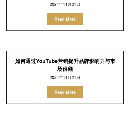
2024年11月21日
Read More
如何通过YouTube营销提升品牌影响力与市
场份额
2024年11月21日
Read More