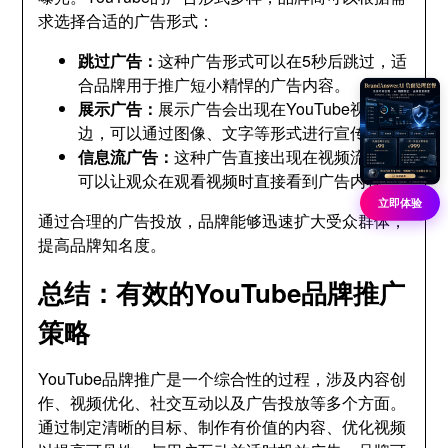
求选择合适的广告形式：
跳过广告：
这种广告形式可以在5秒后跳过，适
合品牌用于推广短小精悍的广告内容。
展示广告：
展示广告会出现在YouTube视频旁
边，可以通过图像、文字等形式进行宣传。
信息流广告：
这种广告直接出现在视频流中，
可以让观众在观看视频时直接看到广告内容。
立即体验
通过合理的广告投放，品牌能够迅速扩大受众群体，
提高品牌知名度。
总结：有效的YouTube品牌推广
策略
YouTube品牌推广是一个综合性的过程，涉及内容创
作、视频优化、社交互动以及广告投放等多个方面。
通过制定清晰的目标、制作有价值的内容、优化视频