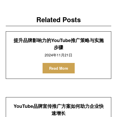
Related Posts
提升品牌影响力的YouTube推广策略与实施
步骤
2024年11月21日
Read More
YouTube品牌宣传推广方案如何助力企业快
速增长