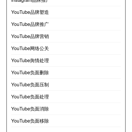
YouTube品牌塑造
YouTube品牌推广
YouTube品牌营销
YouTube网络公关
YouTube舆情处理
YouTube负面删除
YouTube负面压制
YouTube负面处理
YouTube负面消除
YouTube负面移除