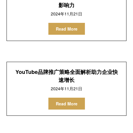
影响力
2024年11月21日
Read More
YouTube品牌推广策略全面解析助力企业快
速增长
2024年11月21日
Read More