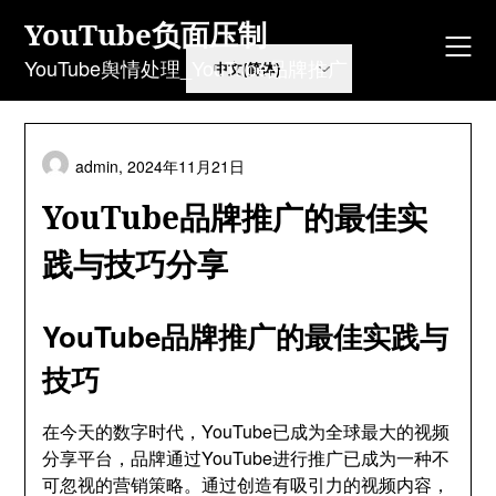
Skip
YouTube负面压制
to
content
YouTube舆情处理_YouTube品牌推广
admin,
2024年11月21日
YouTube品牌推广的最佳实
践与技巧分享
YouTube品牌推广的最佳实践与
技巧
在今天的数字时代，YouTube已成为全球最大的视频
分享平台，品牌通过YouTube进行推广已成为一种不
可忽视的营销策略。通过创造有吸引力的视频内容，