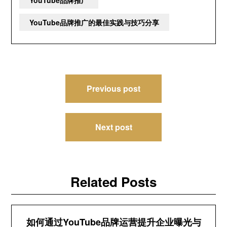
YouTube品牌推广
YouTube品牌推广的最佳实践与技巧分享
文
Previous post
章
导
Next post
航
Related Posts
如何通过YouTube品牌运营提升企业曝光与