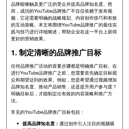
品牌能够触及更广泛的受众并提高品牌知名度。然
而，成功的YouTube品牌推广不仅仅依赖于发布视
频，它还需要明确的战略规划、内容创作技巧和有效
的互动策略。本文将围绕YouTube品牌推广的最佳实
践与技巧进行详细阐述，帮助企业在这一平台上获得
更好的营销效果。
1. 制定清晰的品牌推广目标
任何品牌推广活动的首要步骤都是明确推广目标。在
进行YouTube品牌推广之前，您需要首先确定目标观
众和期望达到的效果。例如，您是希望通过视频增加
品牌知名度、推动产品销售，还是提升用户参与度？
明确目标后，才能制定出有效的内容策略和推广方
法。
常见的YouTube品牌推广目标包括：
提高品牌知名度：
通过创作引人注目的视频吸