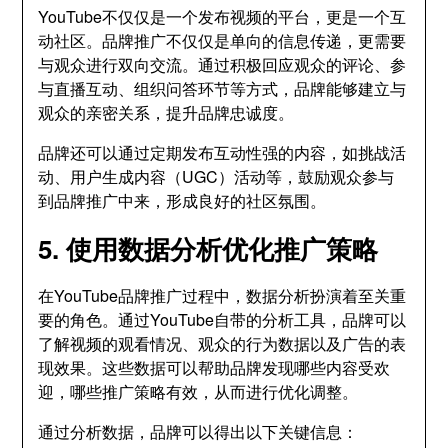
YouTube不仅仅是一个发布视频的平台，更是一个互
动社区。品牌推广不仅仅是单向的信息传递，更需要
与观众进行双向交流。通过积极回应观众的评论、参
与直播互动、组织问答环节等方式，品牌能够建立与
观众的亲密关系，提升品牌忠诚度。
品牌还可以通过定期发布互动性强的内容，如挑战活
动、用户生成内容（UGC）活动等，鼓励观众参与
到品牌推广中来，形成良好的社区氛围。
5. 使用数据分析优化推广策略
在YouTube品牌推广过程中，数据分析扮演着至关重
要的角色。通过YouTube自带的分析工具，品牌可以
了解视频的观看情况、观众的行为数据以及广告的表
现效果。这些数据可以帮助品牌发现哪些内容受欢
迎，哪些推广策略有效，从而进行优化调整。
通过分析数据，品牌可以得出以下关键信息：