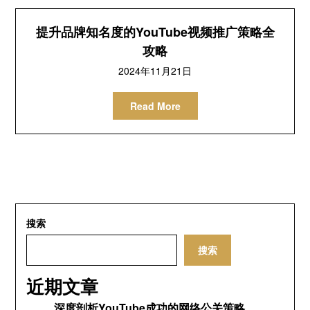
提升品牌知名度的YouTube视频推广策略全
攻略
2024年11月21日
Read More
搜索
搜索
近期文章
深度剖析YouTube成功的网络公关策略