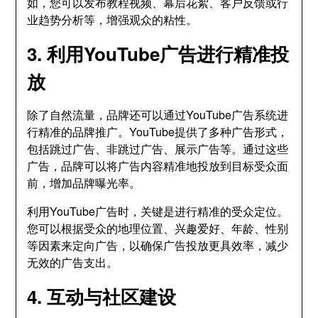
如，您可以发布教程视频、幕后花絮、客户反馈或行
业趋势分析等，增强观众的粘性。
3. 利用YouTube广告进行精准投
放
除了自然流量，品牌还可以通过YouTube广告系统进
行精准的品牌推广。YouTube提供了多种广告形式，
包括跳过广告、非跳过广告、展示广告等。通过这些
广告，品牌可以将广告内容精准地投放到目标受众面
前，增加品牌曝光率。
利用YouTube广告时，关键是进行精准的受众定位。
您可以根据受众的地理位置、兴趣爱好、年龄、性别
等因素来定向广告，以确保广告投放更具效率，减少
无效的广告支出。
4. 互动与社区建设