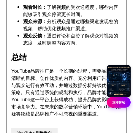
观看时长：
了解视频的受欢迎程度，哪些内容
能够吸引观众停留更长时间。
观众来源：
分析观众是通过哪些渠道发现您的
视频，帮助优化视频推广渠道。
观众反馈：
通过评论和点赞了解观众对视频的
态度，及时调整内容方向。
总结
YouTube品牌推广是一个长期的过程，需要品牌制定
清晰的目标、创作优质的内容、充分利用广告工具、
与观众进行有效互动，并通过数据分析持续优化推广
策略。只有通过系统的规划和执行，品牌才能在
YouTube这一平台上获得成功，提升品牌的影响力和
立即体验
市场竞争力。在未来的数字营销环境中，YouTube无
疑将继续是品牌推广不可忽视的重要渠道。