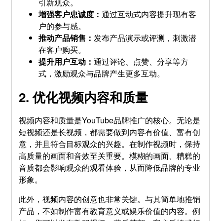
引新观众。
增强客户忠诚度：
通过互动式内容提升现有客
户的参与感。
推动产品销售：
发布产品演示或评测，刺激潜
在客户购买。
提升用户互动：
通过评论、点赞、分享等方
式，激励观众与品牌产生更多互动。
2. 优化视频内容和质量
视频内容和质量是YouTube品牌推广的核心。无论是
短视频还是长视频，都需要做到内容有价值、富有创
意，并且符合目标观众的兴趣。在制作视频时，保持
高质量的画面和音效至关重要。模糊的画面、糟糕的
音质都会影响观众的观看体验，从而降低品牌的专业
形象。
此外，视频内容的创意也非常关键。与其简单地推销
产品，不如制作富有教育意义或娱乐价值的内容。例