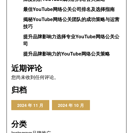
最佳YouTube网络公关公司排名及选择指南
揭秘YouTube网络公关团队的成功策略与运营
技巧
提升品牌影响力选择专业YouTube网络公关公
司
提升品牌影响力的YouTube网络公关策略
近期评论
您尚未收到任何评论。
归档
2024 年 11 月
2024 年 10 月
分类
Instagram品牌推广