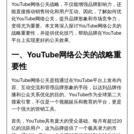
YouTube网络公关战略，不仅能增强品牌影响力，还
能直接推动销售转化和用户互动。因此，了解如何优
化YouTube网络公关，提升品牌形象和市场竞争力，
变得尤为重要。本文将深入探讨YouTube网络公关的
战略重要性，并提供优化技巧，帮助品牌在YouTube
平台上实现更好的公关效果。
一、YouTube网络公关的战略重
要性
YouTube网络公关是指通过在YouTube平台上发布内
容、互动交流和管理品牌形象的手段，以达到品牌传
播和公众关系优化的目的。YouTube作为全球第二大
搜索引擎，不仅是一个视频娱乐和教育的平台，更是
一个强大的营销工具。
首先，YouTube具有庞大的受众基础。每月有超过20
亿的活跃用户，这为品牌提供了一个极具潜力的市