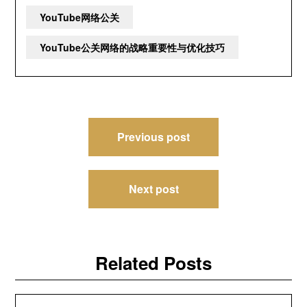
YouTube网络公关
YouTube公关网络的战略重要性与优化技巧
文
Previous post
章
导
Next post
航
Related Posts