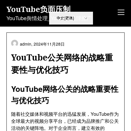
Skip
YouTube负面压制
to
content
YouTube舆情处理_YouTube品牌推广
admin,
2024年11月28日
YouTube公关网络的战略重
要性与优化技巧
YouTube网络公关的战略重要性
与优化技巧
随着社交媒体和视频平台的迅猛发展，YouTube作为
全球最大的视频分享平台，已经成为品牌推广和公关
活动的关键阵地。对于企业而言，建立有效的