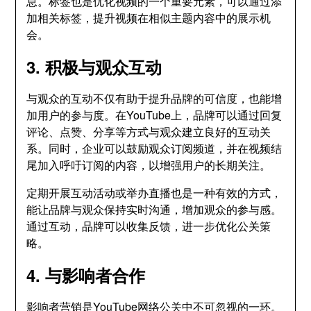
息。标签也是优化视频的一个重要元素，可以通过添
加相关标签，提升视频在相似主题内容中的展示机
会。
3. 积极与观众互动
与观众的互动不仅有助于提升品牌的可信度，也能增
加用户的参与度。在YouTube上，品牌可以通过回复
评论、点赞、分享等方式与观众建立良好的互动关
系。同时，企业可以鼓励观众订阅频道，并在视频结
尾加入呼吁订阅的内容，以增强用户的长期关注。
定期开展互动活动或举办直播也是一种有效的方式，
能让品牌与观众保持实时沟通，增加观众的参与感。
通过互动，品牌可以收集反馈，进一步优化公关策
略。
4. 与影响者合作
影响者营销是YouTube网络公关中不可忽视的一环。