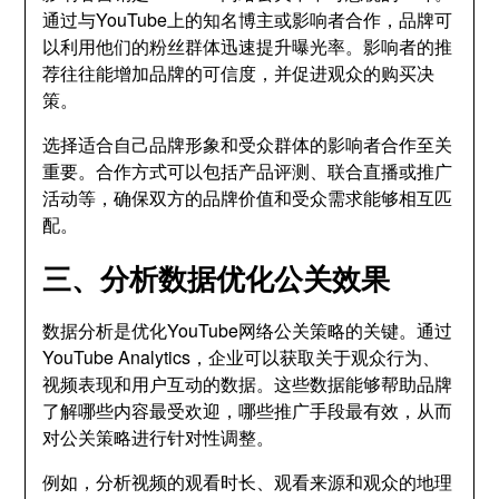
通过与YouTube上的知名博主或影响者合作，品牌可
以利用他们的粉丝群体迅速提升曝光率。影响者的推
荐往往能增加品牌的可信度，并促进观众的购买决
策。
选择适合自己品牌形象和受众群体的影响者合作至关
重要。合作方式可以包括产品评测、联合直播或推广
活动等，确保双方的品牌价值和受众需求能够相互匹
配。
三、分析数据优化公关效果
数据分析是优化YouTube网络公关策略的关键。通过
YouTube Analytics，企业可以获取关于观众行为、
视频表现和用户互动的数据。这些数据能够帮助品牌
了解哪些内容最受欢迎，哪些推广手段最有效，从而
对公关策略进行针对性调整。
例如，分析视频的观看时长、观看来源和观众的地理