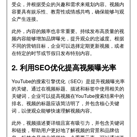
受众，并根据受众的兴趣和需求来规划内容。视频内
容要具有娱乐性、教育性或情感共鸣，确保能够与观
众产生连接。
此外，内容的频率也非常重要。持续发布高质量的视
频内容能够增加品牌曝光，提升观众的忠诚度。根据
不同的营销目标，企业可以选择定期更新视频，或者
在特定的时节或节假日发布特别内容。
2. 利用SEO优化提高视频曝光率
YouTube的搜索引擎优化（SEO）是提升视频曝光率
的关键。通过在视频标题、描述和标签中使用相关的
关键词，企业可以提高视频在YouTube搜索结果中的
排名。视频的标题应该简洁明了，并包含核心关键
词，以便观众能够快速理解视频内容。
此外，视频描述要详细且富有吸引力，并包含关键词
和链接，帮助用户更好地了解视频的背景和品牌信