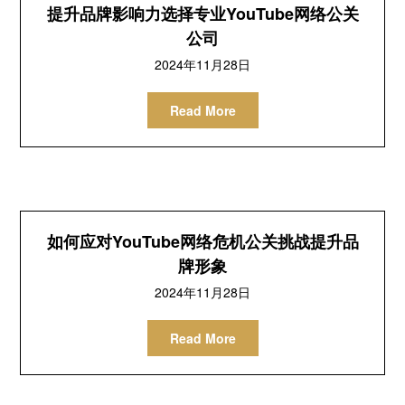
提升品牌影响力选择专业YouTube网络公关
公司
2024年11月28日
Read More
如何应对YouTube网络危机公关挑战提升品
牌形象
2024年11月28日
Read More