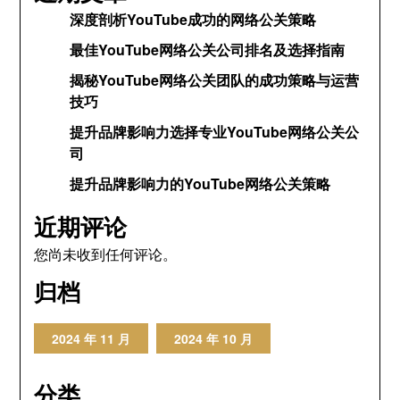
深度剖析YouTube成功的网络公关策略
最佳YouTube网络公关公司排名及选择指南
揭秘YouTube网络公关团队的成功策略与运营
技巧
提升品牌影响力选择专业YouTube网络公关公
司
提升品牌影响力的YouTube网络公关策略
近期评论
您尚未收到任何评论。
归档
2024 年 11 月
2024 年 10 月
分类