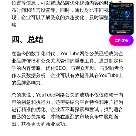
位置等信息，可以帮助品牌优化视频内容的时长、发
布时间和语言设置等。同时，通过对比不同视频的表
现，企业可以了解受众的兴趣变化，及时调整公关策
略。
四、总结
立即体验
在当今的数字化时代，YouTube网络公关已经成为企
业品牌传播和公众关系管理的重要工具。通过制定科
学的内容策略、优化SEO、与观众互动、与影响者合
作以及数据分析，企业可以有效提升其在YouTube上
的品牌影响力。
总的来说，YouTube网络公关的成功不仅仅依赖于内
容的创意和执行力，还需要结合平台特性和用户行为
进行精准的优化。企业应不断探索和尝试，找到适合
自己的公关策略，才能在激烈的市场竞争中脱颖而
出，获得更大的商业成功。