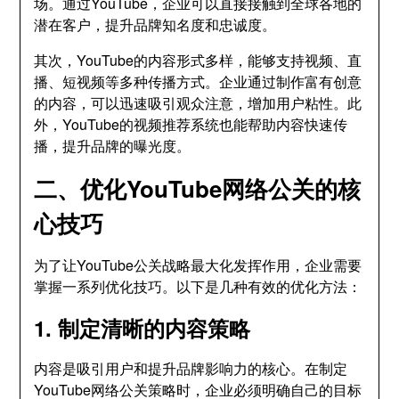
场。通过YouTube，企业可以直接接触到全球各地的
潜在客户，提升品牌知名度和忠诚度。
其次，YouTube的内容形式多样，能够支持视频、直
播、短视频等多种传播方式。企业通过制作富有创意
的内容，可以迅速吸引观众注意，增加用户粘性。此
外，YouTube的视频推荐系统也能帮助内容快速传
播，提升品牌的曝光度。
二、优化YouTube网络公关的核
心技巧
为了让YouTube公关战略最大化发挥作用，企业需要
掌握一系列优化技巧。以下是几种有效的优化方法：
1. 制定清晰的内容策略
内容是吸引用户和提升品牌影响力的核心。在制定
YouTube网络公关策略时，企业必须明确自己的目标