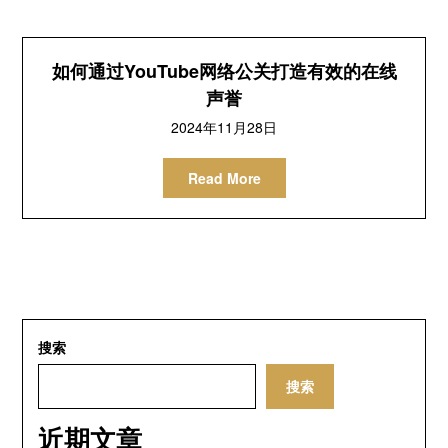
如何通过YouTube网络公关打造有效的在线
声誉
2024年11月28日
Read More
搜索
搜索
近期文章