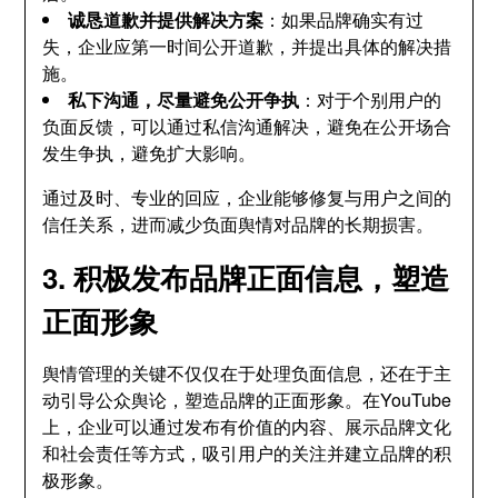
诚恳道歉并提供解决方案
：如果品牌确实有过
失，企业应第一时间公开道歉，并提出具体的解决措
施。
私下沟通，尽量避免公开争执
：对于个别用户的
负面反馈，可以通过私信沟通解决，避免在公开场合
发生争执，避免扩大影响。
通过及时、专业的回应，企业能够修复与用户之间的
信任关系，进而减少负面舆情对品牌的长期损害。
3. 积极发布品牌正面信息，塑造
正面形象
舆情管理的关键不仅仅在于处理负面信息，还在于主
动引导公众舆论，塑造品牌的正面形象。在YouTube
上，企业可以通过发布有价值的内容、展示品牌文化
和社会责任等方式，吸引用户的关注并建立品牌的积
极形象。