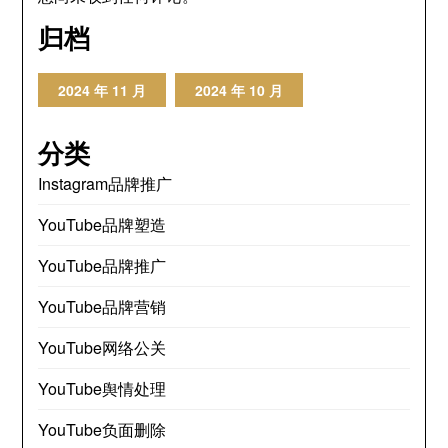
归档
2024 年 11 月
2024 年 10 月
分类
Instagram品牌推广
YouTube品牌塑造
YouTube品牌推广
YouTube品牌营销
YouTube网络公关
YouTube舆情处理
YouTube负面删除