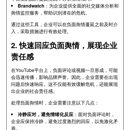
Brandwatch
：为企业提供全面的社交媒体分析和
舆情监控服务，帮助识别潜在的危机。
通过这些工具，企业可以在负面舆情蔓延之前及时介
入，采取措施进行有效处理。
2. 快速回应负面舆情，展现企业
责任感
在YouTube平台上，负面评论或视频一旦形成，可能
会迅速传播，影响品牌声誉。因此，企业需要在出现
问题后快速响应。这不仅能有效缓解危机，还能展现
出企业的社会责任感。
处理负面舆情时，企业需要注意以下几点：
冷静应对，避免情绪化反应
：面对负面评论时，
企业应保持冷静，避免过度激烈的回应，以免激化矛
盾。