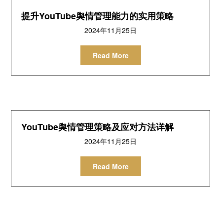
提升YouTube舆情管理能力的实用策略
2024年11月25日
Read More
YouTube舆情管理策略及应对方法详解
2024年11月25日
Read More