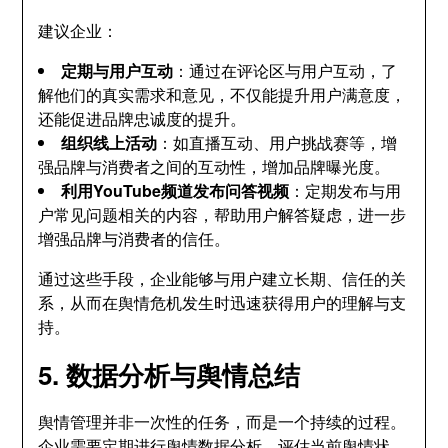
建议企业：
定期与用户互动
：通过在评论区与用户互动，了
解他们的真实需求和意见，不仅能提升用户满意度，
还能促进品牌忠诚度的提升。
组织线上活动
：如直播互动、用户挑战赛等，增
强品牌与消费者之间的互动性，增加品牌曝光度。
利用YouTube频道发布问答视频
：定期发布与用
户常见问题相关的内容，帮助用户解答疑虑，进一步
增强品牌与消费者的信任。
通过这些手段，企业能够与用户建立长期、信任的关
系，从而在舆情危机发生时迅速获得用户的理解与支
持。
5. 数据分析与舆情总结
舆情管理并非一次性的任务，而是一个持续的过程。
企业需要定期进行舆情数据分析，评估当前舆情状