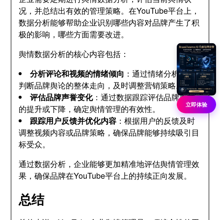
况，并总结出有效的管理策略。在YouTube平台上，
数据分析能够帮助企业识别哪些内容对品牌产生了积
极的影响，哪些方面需要改进。
舆情数据分析的核心内容包括：
分析评论和视频的情绪倾向
：通过情绪分析工具
判断品牌舆论的整体走向，及时调整营销策略。
评估品牌声誉变化
：通过数据跟踪评估品牌声誉
立即体验
的提升或下降，确定舆情管理的有效性。
跟踪用户反馈并优化内容
：根据用户的反馈及时
调整视频内容或品牌策略，确保品牌能够持续吸引目
标受众。
通过数据分析，企业能够更加精准地评估舆情管理效
果，确保品牌在YouTube平台上的持续正向发展。
总结