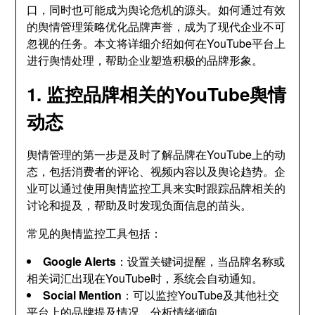
口，同时也可能成为舆论危机的源头。如何通过有效
的舆情管理策略优化品牌声誉，成为了现代企业不可
忽视的任务。本文将详细介绍如何在YouTube平台上
进行舆情处理，帮助企业塑造积极的品牌形象。
1. 监控品牌相关的YouTube舆情
动态
舆情管理的第一步是及时了解品牌在YouTube上的动
态，包括消费者的评论、视频内容以及舆论趋势。企
业可以通过使用舆情监控工具来实时跟踪品牌相关的
讨论和提及，帮助及时发现负面信息的苗头。
常见的舆情监控工具包括：
Google Alerts
：设置关键词提醒，当品牌名称或
相关词汇出现在YouTube时，系统会自动通知。
Social Mention
：可以监控YouTube及其他社交
平台上的品牌提及情况，分析情绪倾向。