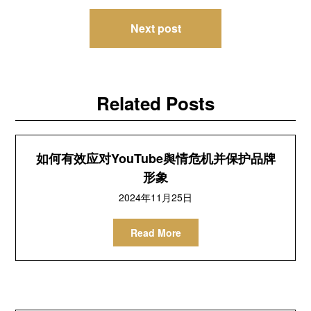
导
Next post
航
Related Posts
如何有效应对YouTube舆情危机并保护品牌
形象
2024年11月25日
Read More