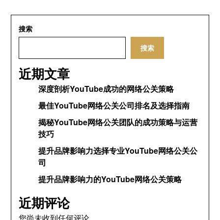
搜索
搜索
近期文章
深度剖析YouTube成功的网络公关策略
最佳YouTube网络公关公司排名及选择指南
揭秘YouTube网络公关团队的成功策略与运营
技巧
提升品牌影响力选择专业YouTube网络公关公
司
提升品牌影响力的YouTube网络公关策略
近期评论
您尚未收到任何评论。