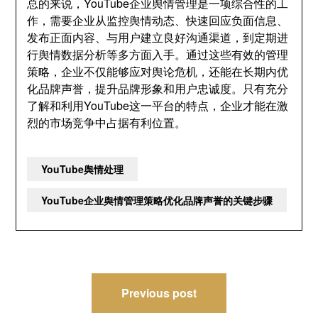
总的来说，YouTube企业舆情管理是一项综合性的工
作，需要企业从监控舆情动态、快速回应负面信息、
发布正面内容、与用户建立良好沟通渠道，到定期进
行舆情数据分析等多方面入手。通过这些有效的管理
策略，企业不仅能够应对舆论危机，还能在长期内优
化品牌声誉，提升品牌形象和用户忠诚度。只有充分
了解和利用YouTube这一平台的特点，企业才能在激
烈的市场竞争中占据有利位置。
YouTube舆情处理
YouTube企业舆情管理策略优化品牌声誉的关键步骤
文
Previous post
章