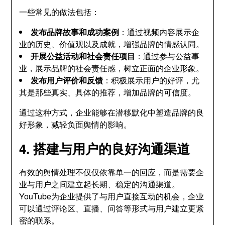
一些常见的做法包括：
发布品牌故事和成功案例
：通过视频内容展示企
业的历史、价值观以及成就，增强品牌的情感认同。
开展公益活动和社会责任项目
：通过参与公益事
业，展示品牌的社会责任感，树立正面的企业形象。
发布用户评价和反馈
：积极展示用户的好评，尤
其是那些真实、具体的推荐，增加品牌的可信度。
通过这种方式，企业能够在潜移默化中塑造品牌的良
好形象，减轻负面舆情的影响。
4. 搭建与用户的良好沟通渠道
有效的舆情处理不仅仅依靠单一的回应，而是需要企
业与用户之间建立起长期、稳定的沟通渠道。
YouTube为企业提供了与用户直接互动的机会，企业
可以通过评论区、直播、问答等形式与用户建立更紧
密的联系。