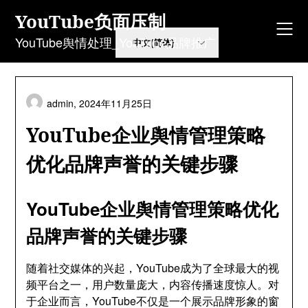
Skip
YouTube负面压制
to
content
YouTube舆情处理_YouTube品牌推广
admin,
2024年11月25日
YouTube企业舆情管理策略
优化品牌声誉的关键步骤
YouTube企业舆情管理策略优化
品牌声誉的关键步骤
随着社交媒体的兴起，YouTube成为了全球最大的视
频平台之一，用户数量庞大，内容传播速度惊人。对
于企业而言，YouTube不仅是一个展示品牌形象的窗