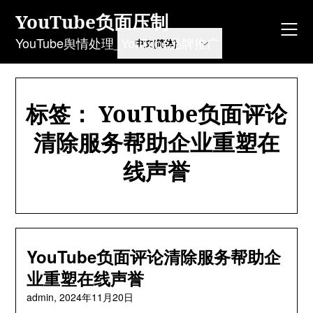
Skip
YouTube负面压制
to
content
YouTube舆情处理_YouTube品牌推广
标签：
YouTube负面评论
清除服务帮助企业重塑在
线声誉
YouTube负面评论清除服务帮助企
业重塑在线声誉
admin,
2024年11月20日