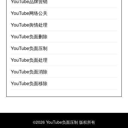
YouTube品牌营销
YouTube网络公关
YouTube舆情处理
YouTube负面删除
YouTube负面压制
YouTube负面处理
YouTube负面消除
YouTube负面移除
©2026 YouTube负面压制
版权所有