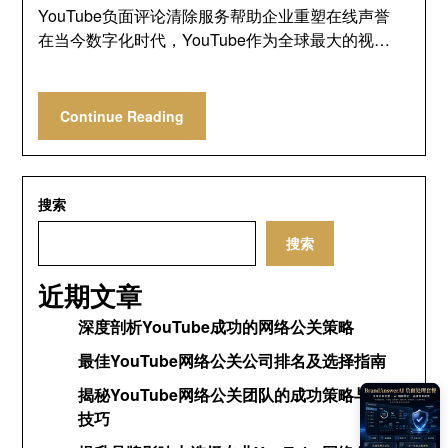
YouTube负面评论清除服务帮助企业重塑在线声誉
在当今数字化时代，YouTube作为全球最大的视…
Continue Reading
搜索
搜索
近期文章
深度剖析YouTube成功的网络公关策略
最佳YouTube网络公关公司排名及选择指南
揭秘YouTube网络公关团队的成功策略与运营
技巧