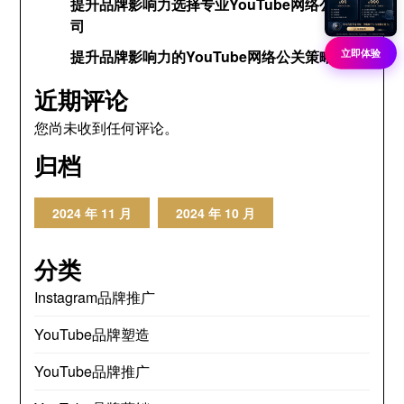
提升品牌影响力选择专业YouTube网络公关公
司
立即体验
提升品牌影响力的YouTube网络公关策略
近期评论
您尚未收到任何评论。
归档
2024 年 11 月
2024 年 10 月
分类
Instagram品牌推广
YouTube品牌塑造
YouTube品牌推广