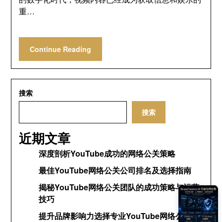
重…
Continue Reading
搜索
搜索
近期文章
深度剖析YouTube成功的网络公关策略
最佳YouTube网络公关公司排名及选择指南
揭秘YouTube网络公关团队的成功策略与运营
技巧
提升品牌影响力选择专业YouTube网络公关公