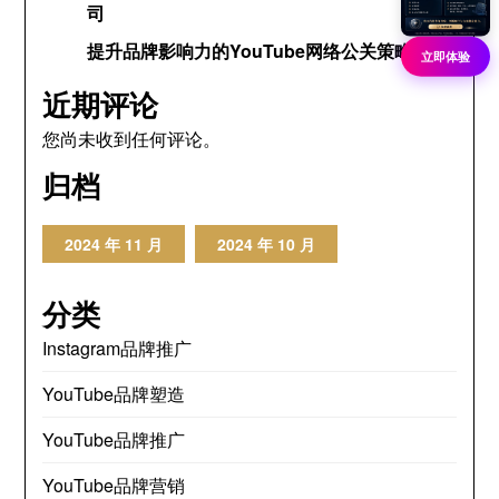
司
提升品牌影响力的YouTube网络公关策略
立即体验
近期评论
您尚未收到任何评论。
归档
2024 年 11 月
2024 年 10 月
分类
Instagram品牌推广
YouTube品牌塑造
YouTube品牌推广
YouTube品牌营销