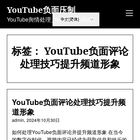
Skip
YouTube负面压制
to
content
YouTube舆情处理_YouTube品牌推广
标签：
YouTube负面评论
处理技巧提升频道形象
YouTube负面评论处理技巧提升频
道形象
admin,
2024年10月30日
如何处理YouTube负面评论并提升频道形象 在当今
的数字化时代，视频内容已经成为获取信息和娱乐的