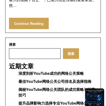
然…
Continue Reading
搜索
搜索
近期文章
深度剖析YouTube成功的网络公关策略
最佳YouTube网络公关公司排名及选择指南
揭秘YouTube网络公关团队的成功策略与运营
技巧
提升品牌影响力选择专业YouTube网络公关公