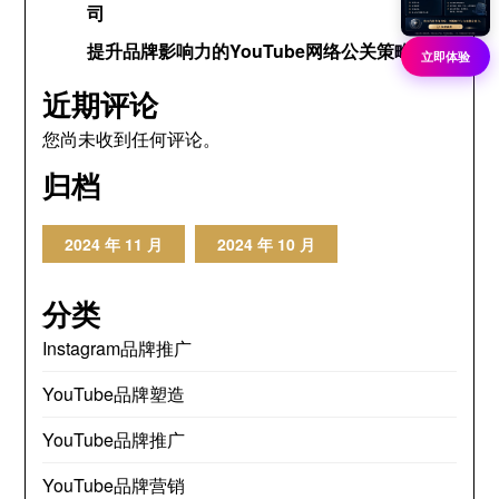
司
提升品牌影响力的YouTube网络公关策略
立即体验
近期评论
您尚未收到任何评论。
归档
2024 年 11 月
2024 年 10 月
分类
Instagram品牌推广
YouTube品牌塑造
YouTube品牌推广
YouTube品牌营销