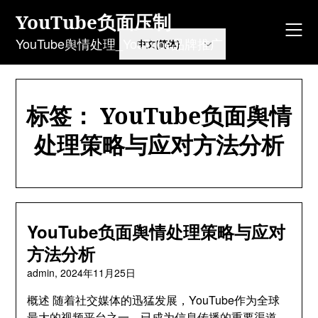
Skip
YouTube负面压制
to
content
YouTube舆情处理_YouTube品牌推广
标签：
YouTube负面舆情
处理策略与应对方法分析
YouTube负面舆情处理策略与应对
方法分析
admin,
2024年11月25日
概述 随着社交媒体的迅猛发展，YouTube作为全球
最大的视频平台之一，已成为信息传播的重要渠道。