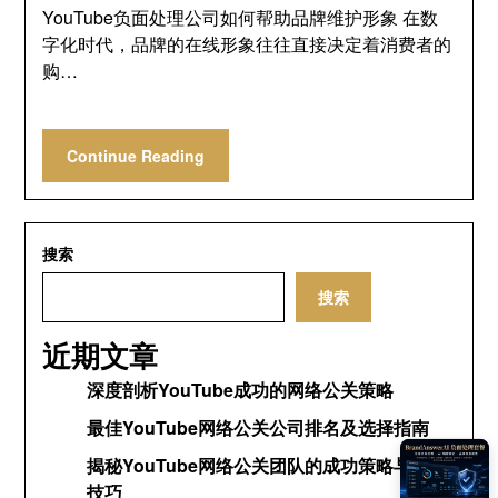
YouTube负面处理公司如何帮助品牌维护形象 在数
字化时代，品牌的在线形象往往直接决定着消费者的
购…
Continue Reading
搜索
搜索
近期文章
深度剖析YouTube成功的网络公关策略
最佳YouTube网络公关公司排名及选择指南
揭秘YouTube网络公关团队的成功策略与运营
技巧