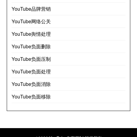
YouTube品牌营销
YouTube网络公关
YouTube舆情处理
YouTube负面删除
YouTube负面压制
YouTube负面处理
YouTube负面消除
YouTube负面移除