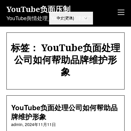
Skip
YouTube负面压制
to
content
YouTube舆情处理_YouTube品牌推广
标签：
YouTube负面处理
公司如何帮助品牌维护形
象
YouTube负面处理公司如何帮助品
牌维护形象
admin,
2024年11月11日