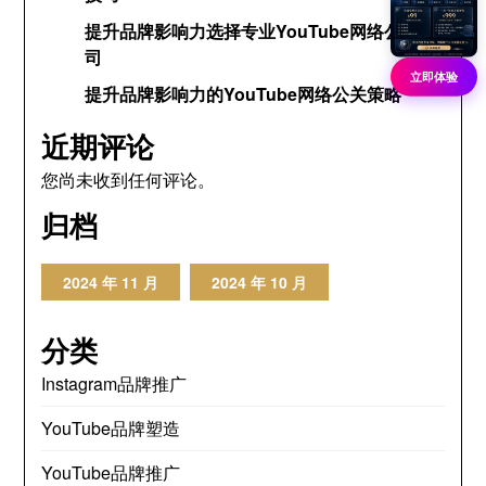
提升品牌影响力选择专业YouTube网络公关公
司
立即体验
提升品牌影响力的YouTube网络公关策略
近期评论
您尚未收到任何评论。
归档
2024 年 11 月
2024 年 10 月
分类
Instagram品牌推广
YouTube品牌塑造
YouTube品牌推广