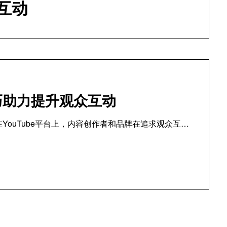
互动
技巧助力提升观众互动
在YouTube平台上，内容创作者和品牌在追求观众互…