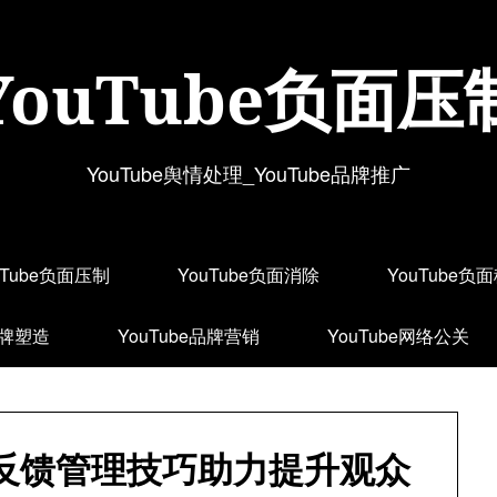
YouTube负面压
YouTube舆情处理_YouTube品牌推广
uTube负面压制
YouTube负面消除
YouTube负
品牌塑造
YouTube品牌营销
YouTube网络公关
负面反馈管理技巧助力提升观众