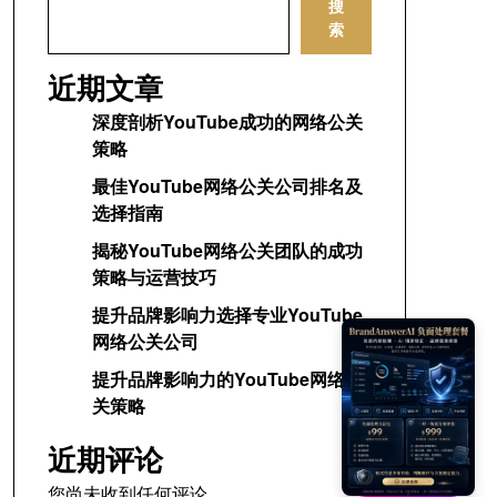
搜
索
近期文章
深度剖析YouTube成功的网络公关
策略
最佳YouTube网络公关公司排名及
选择指南
揭秘YouTube网络公关团队的成功
策略与运营技巧
提升品牌影响力选择专业YouTube
网络公关公司
提升品牌影响力的YouTube网络公
关策略
近期评论
您尚未收到任何评论。