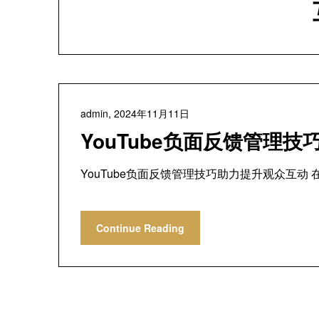
admin,
2024年11月11日
YouTube负面反馈管理
YouTube负面反馈管理技巧助力提升观众互动 
Continue Reading