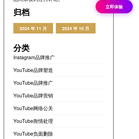
立即体验
归档
2024 年 11 月
2024 年 10 月
分类
Instagram品牌推广
YouTube品牌塑造
YouTube品牌推广
YouTube品牌营销
YouTube网络公关
YouTube舆情处理
YouTube负面删除