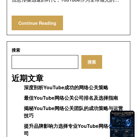
Continue Reading
搜索
搜索
近期文章
深度剖析YouTube成功的网络公关策略
最佳YouTube网络公关公司排名及选择指南
揭秘YouTube网络公关团队的成功策略与运营
技巧
提升品牌影响力选择专业YouTube网络公关公
司