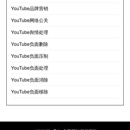
YouTube品牌营销
YouTube网络公关
YouTube舆情处理
YouTube负面删除
YouTube负面压制
YouTube负面处理
YouTube负面消除
YouTube负面移除