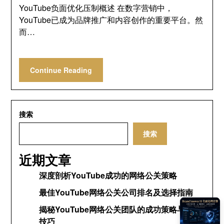
YouTube负面优化压制概述 在数字营销中，
YouTube已成为品牌推广和内容创作的重要平台。然
而…
Continue Reading
搜索
搜索
近期文章
深度剖析YouTube成功的网络公关策略
最佳YouTube网络公关公司排名及选择指南
揭秘YouTube网络公关团队的成功策略与运营
技巧