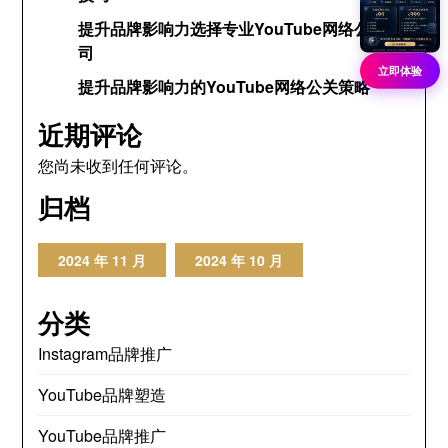
提升品牌影响力选择专业YouTube网络公关公
司
立即体验
提升品牌影响力的YouTube网络公关策略
近期评论
您尚未收到任何评论。
归档
2024 年 11 月
2024 年 10 月
分类
Instagram品牌推广
YouTube品牌塑造
YouTube品牌推广