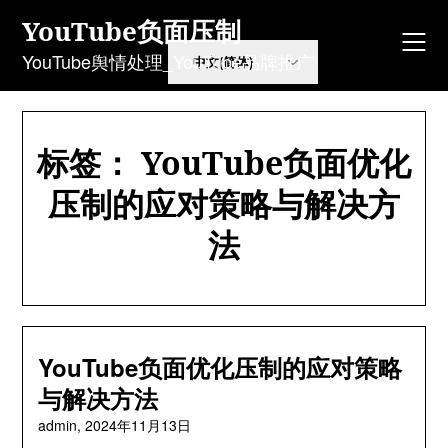
Skip
YouTube负面压制
to
content
YouTube舆情处理_YouTube品牌推广
标签：
YouTube负面优化
压制的应对策略与解决方
法
YouTube负面优化压制的应对策略
与解决方法
admin,
2024年11月13日