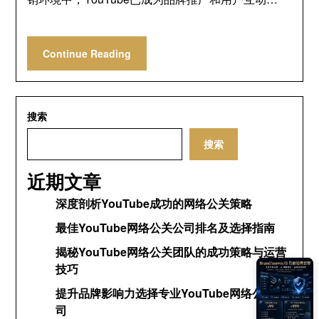
Continue Reading
搜索
搜索
近期文章
深度剖析YouTube成功的网络公关策略
最佳YouTube网络公关公司排名及选择指南
揭秘YouTube网络公关团队的成功策略与运营
技巧
提升品牌影响力选择专业YouTube网络公关公
司