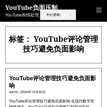
Skip
YouTube负面压制
to
content
YouTube舆情处理_YouTube品牌推广
标签：
YouTube评论管理
技巧避免负面影响
YouTube评论管理技巧避免负面影
响
admin,
2024年10月30日
YouTube评论管理技巧避免负面影响 在现代数字营
销环境中，YouTube已成为品牌推广和用户互动…