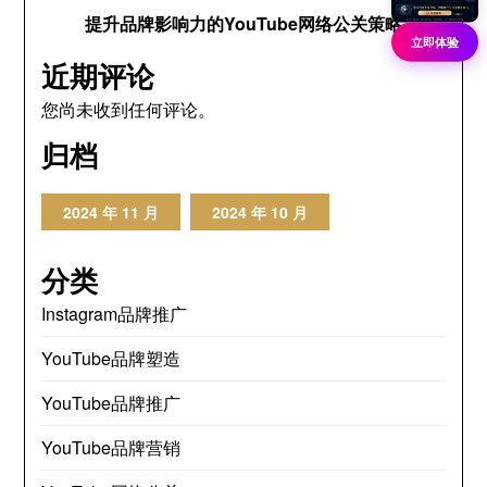
提升品牌影响力的YouTube网络公关策略
立即体验
近期评论
您尚未收到任何评论。
归档
2024 年 11 月
2024 年 10 月
分类
Instagram品牌推广
YouTube品牌塑造
YouTube品牌推广
YouTube品牌营销