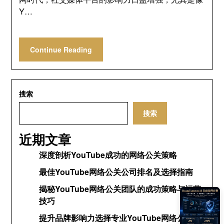
Y…
Continue Reading
搜索
搜索
近期文章
深度剖析YouTube成功的网络公关策略
最佳YouTube网络公关公司排名及选择指南
揭秘YouTube网络公关团队的成功策略与运营
技巧
提升品牌影响力选择专业YouTube网络公关公