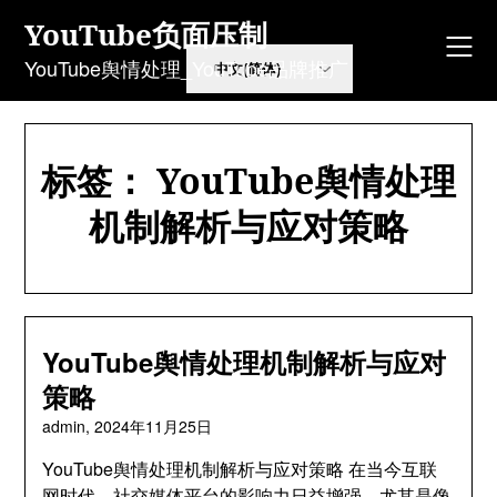
Skip
YouTube负面压制
to
content
YouTube舆情处理_YouTube品牌推广
标签：
YouTube舆情处理
机制解析与应对策略
YouTube舆情处理机制解析与应对
策略
admin,
2024年11月25日
YouTube舆情处理机制解析与应对策略 在当今互联
网时代，社交媒体平台的影响力日益增强，尤其是像