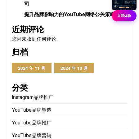
司
提升品牌影响力的YouTube网络公关策略
立即体验
近期评论
您尚未收到任何评论。
归档
2024 年 11 月
2024 年 10 月
分类
Instagram品牌推广
YouTube品牌塑造
YouTube品牌推广
YouTube品牌营销