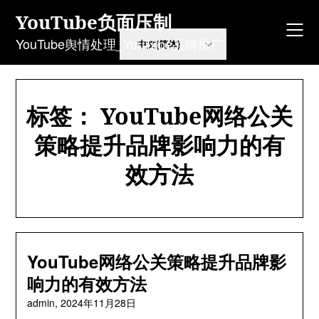
Skip
YouTube负面压制
to
content
YouTube舆情处理_YouTube品牌推广
标签：
YouTube网络公关
策略提升品牌影响力的有
效方法
YouTube网络公关策略提升品牌影
响力的有效方法
admin,
2024年11月28日