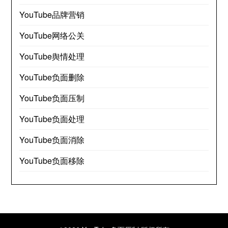
YouTube品牌营销
YouTube网络公关
YouTube舆情处理
YouTube负面删除
YouTube负面压制
YouTube负面处理
YouTube负面消除
YouTube负面移除