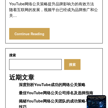
YouTube网络公关策略提升品牌影响力的有效方法
随着互联网的发展，视频平台已经成为品牌推广和公
关…
Continue Reading
搜索
搜索
近期文章
深度剖析YouTube成功的网络公关策略
最佳YouTube网络公关公司排名及选择指南
揭秘YouTube网络公关团队的成功策略与运营
技巧