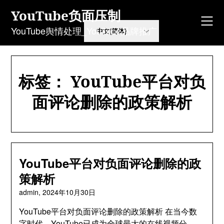
Skip
YouTube负面压制
to
content
YouTube舆情处理_YouTube品牌推广
标签：
YouTube平台对负
面评论删除的政策解析
YouTube平台对负面评论删除的政
策解析
admin,
2024年10月30日
YouTube平台对负面评论删除的政策解析 在当今数
字时代，YouTube已成为全球最大的在线视频分…