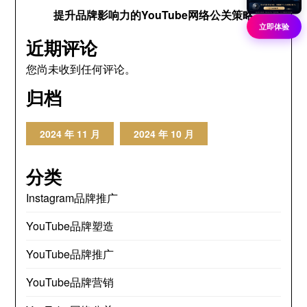
提升品牌影响力的YouTube网络公关策略
立即体验
近期评论
您尚未收到任何评论。
归档
2024 年 11 月
2024 年 10 月
分类
Instagram品牌推广
YouTube品牌塑造
YouTube品牌推广
YouTube品牌营销