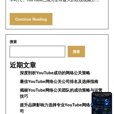
Continue Reading
搜索
搜索
近期文章
深度剖析YouTube成功的网络公关策略
最佳YouTube网络公关公司排名及选择指南
揭秘YouTube网络公关团队的成功策略与运营
技巧
提升品牌影响力选择专业YouTube网络公关公
司