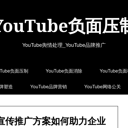
YouTube负面压
YouTube舆情处理_YouTube品牌推广
uTube负面压制
YouTube负面消除
YouTube负
品牌塑造
YouTube品牌营销
YouTube网络公关
品牌宣传推广方案如何助力企业