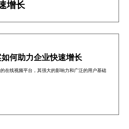
速增长
方案如何助力企业快速增长
最大的在线视频平台，其强大的影响力和广泛的用户基础