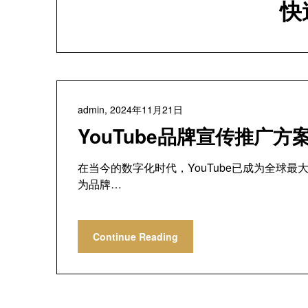
快
admin,
2024年11月21日
YouTube品牌宣传推广
在当今的数字化时代，YouTube已成为全球
为品牌…
Continue Reading