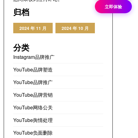
立即体验
归档
2024 年 11 月
2024 年 10 月
分类
Instagram品牌推广
YouTube品牌塑造
YouTube品牌推广
YouTube品牌营销
YouTube网络公关
YouTube舆情处理
YouTube负面删除