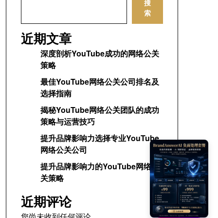
搜
索
近期文章
深度剖析YouTube成功的网络公关
策略
最佳YouTube网络公关公司排名及
选择指南
揭秘YouTube网络公关团队的成功
策略与运营技巧
提升品牌影响力选择专业YouTube
网络公关公司
提升品牌影响力的YouTube网络公
关策略
近期评论
您尚未收到任何评论。