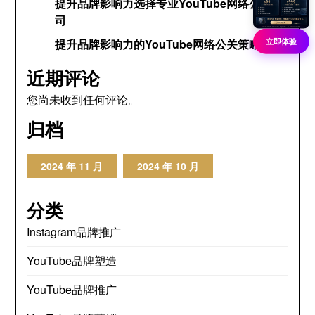
提升品牌影响力选择专业YouTube网络公关公
司
立即体验
提升品牌影响力的YouTube网络公关策略
近期评论
您尚未收到任何评论。
归档
2024 年 11 月
2024 年 10 月
分类
Instagram品牌推广
YouTube品牌塑造
YouTube品牌推广