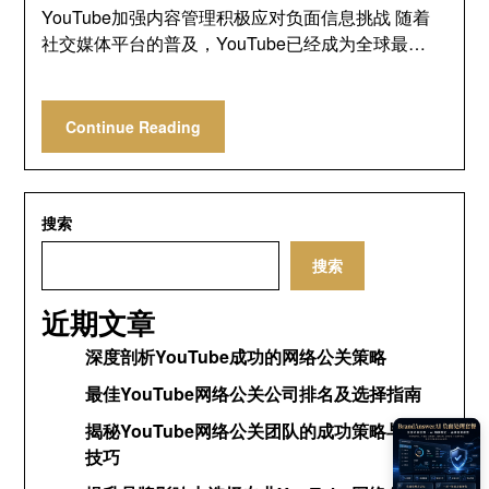
YouTube加强内容管理积极应对负面信息挑战 随着
社交媒体平台的普及，YouTube已经成为全球最…
Continue Reading
搜索
搜索
近期文章
深度剖析YouTube成功的网络公关策略
最佳YouTube网络公关公司排名及选择指南
揭秘YouTube网络公关团队的成功策略与运营
技巧