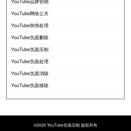
YouTube品牌营销
YouTube网络公关
YouTube舆情处理
YouTube负面删除
YouTube负面压制
YouTube负面处理
YouTube负面消除
YouTube负面移除
©2026 YouTube负面压制
版权所有