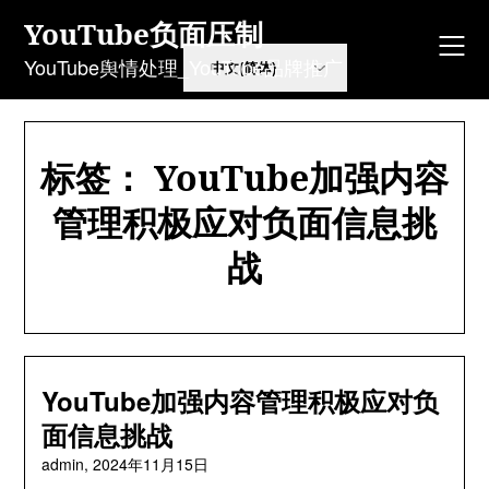
Skip
YouTube负面压制
to
content
YouTube舆情处理_YouTube品牌推广
标签：
YouTube加强内容
管理积极应对负面信息挑
战
YouTube加强内容管理积极应对负
面信息挑战
admin,
2024年11月15日