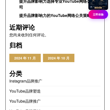
提升品牌影响力选择专业YouTube网络公关公
司
立即体验
提升品牌影响力的YouTube网络公关策略
近期评论
您尚未收到任何评论。
归档
2024 年 11 月
2024 年 10 月
分类
Instagram品牌推广
YouTube品牌塑造
YouTube品牌推广