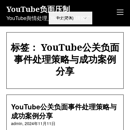
Skip
YouTube负面压制
to
content
YouTube舆情处理_YouTube品牌推广
标签：
YouTube公关负面
事件处理策略与成功案例
分享
YouTube公关负面事件处理策略与
成功案例分享
admin,
2024年11月11日