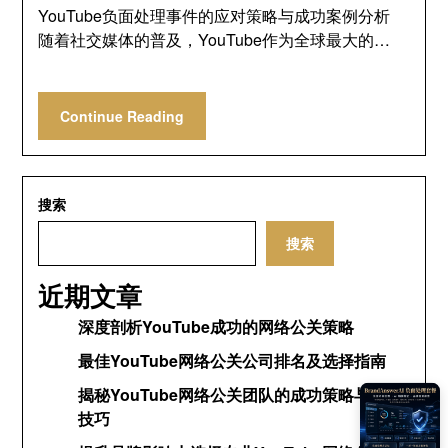
YouTube负面处理事件的应对策略与成功案例分析
随着社交媒体的普及，YouTube作为全球最大的…
Continue Reading
搜索
搜索
近期文章
深度剖析YouTube成功的网络公关策略
最佳YouTube网络公关公司排名及选择指南
揭秘YouTube网络公关团队的成功策略与运营
技巧