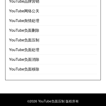
YouTube品牌营销
YouTube网络公关
YouTube舆情处理
YouTube负面删除
YouTube负面压制
YouTube负面处理
YouTube负面消除
YouTube负面移除
©2026 YouTube负面压制
版权所有