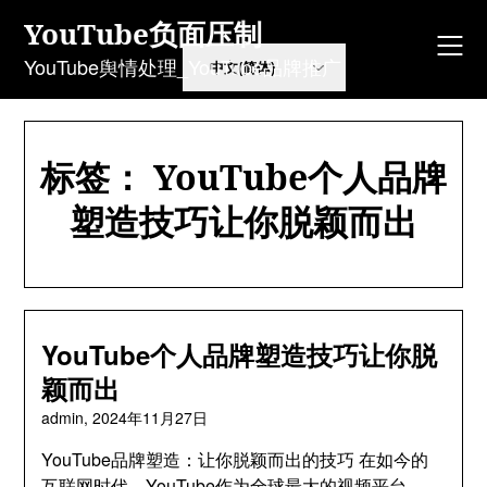
Skip
YouTube负面压制
to
content
YouTube舆情处理_YouTube品牌推广
标签：
YouTube个人品牌
塑造技巧让你脱颖而出
YouTube个人品牌塑造技巧让你脱
颖而出
admin,
2024年11月27日
YouTube品牌塑造：让你脱颖而出的技巧 在如今的
互联网时代，YouTube作为全球最大的视频平台…