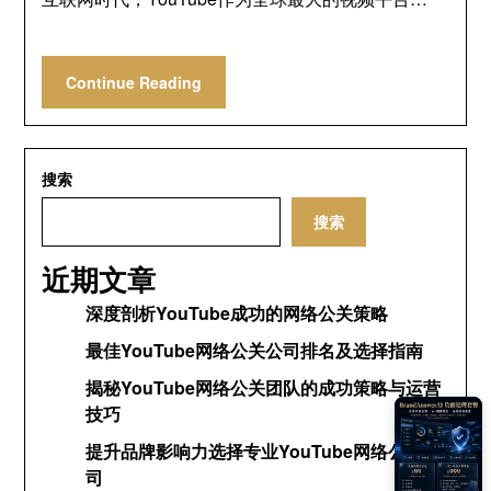
Continue Reading
搜索
搜索
近期文章
深度剖析YouTube成功的网络公关策略
最佳YouTube网络公关公司排名及选择指南
揭秘YouTube网络公关团队的成功策略与运营
技巧
提升品牌影响力选择专业YouTube网络公关公
司