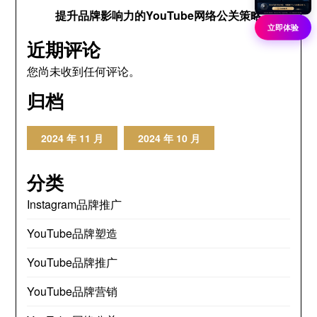
提升品牌影响力的YouTube网络公关策略
立即体验
近期评论
您尚未收到任何评论。
归档
2024 年 11 月
2024 年 10 月
分类
Instagram品牌推广
YouTube品牌塑造
YouTube品牌推广
YouTube品牌营销