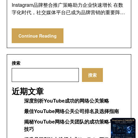
Instagram品牌整合推广策略助力企业快速增长 在数
字化时代，社交媒体平台已成为品牌营销的重要阵…
Continue Reading
搜索
搜索
近期文章
深度剖析YouTube成功的网络公关策略
最佳YouTube网络公关公司排名及选择指南
揭秘YouTube网络公关团队的成功策略与运营
技巧