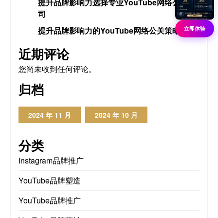
提升品牌影响力选择专业YouTube网络公关公
司
立即体验
提升品牌影响力的YouTube网络公关策略
近期评论
您尚未收到任何评论。
归档
2024 年 11 月
2024 年 10 月
分类
Instagram品牌推广
YouTube品牌塑造
YouTube品牌推广