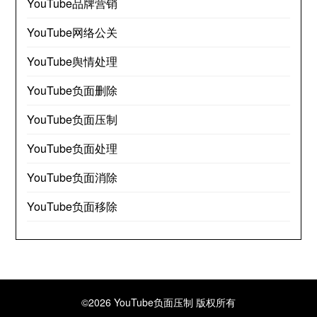
YouTube品牌营销
YouTube网络公关
YouTube舆情处理
YouTube负面删除
YouTube负面压制
YouTube负面处理
YouTube负面消除
YouTube负面移除
©2026 YouTube负面压制
版权所有