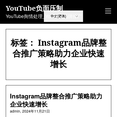
Skip
YouTube负面压制
to
content
YouTube舆情处理_YouTube品牌推广
标签：
Instagram品牌整
合推广策略助力企业快速
增长
Instagram品牌整合推广策略助力
企业快速增长
admin,
2024年11月21日