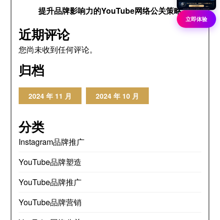
提升品牌影响力的YouTube网络公关策略
立即体验
近期评论
您尚未收到任何评论。
归档
2024 年 11 月
2024 年 10 月
分类
Instagram品牌推广
YouTube品牌塑造
YouTube品牌推广
YouTube品牌营销