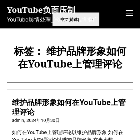
Skip
YouTube负面压制
to
content
YouTube舆情处理_YouTube品牌推广
标签：
维护品牌形象如何
在YouTube上管理评论
维护品牌形象如何在YouTube上管
理评论
admin,
2024年10月30日
如何在YouTube上管理评论以维护品牌形象 如何在
YouTube上管理评论以维护品牌形象 在当今数…