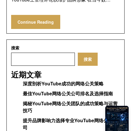
Continue Reading
搜索
搜索
近期文章
深度剖析YouTube成功的网络公关策略
最佳YouTube网络公关公司排名及选择指南
揭秘YouTube网络公关团队的成功策略与运营
技巧
提升品牌影响力选择专业YouTube网络公关公
司