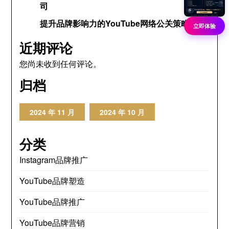
司
提升品牌影响力的YouTube网络公关策略
立即体验
近期评论
您尚未收到任何评论。
归档
2024 年 11 月
2024 年 10 月
分类
Instagram品牌推广
YouTube品牌塑造
YouTube品牌推广
YouTube品牌营销