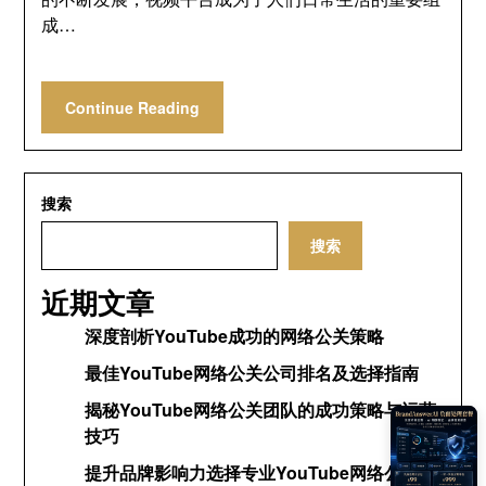
成…
Continue Reading
搜索
搜索
近期文章
深度剖析YouTube成功的网络公关策略
最佳YouTube网络公关公司排名及选择指南
揭秘YouTube网络公关团队的成功策略与运营
技巧
提升品牌影响力选择专业YouTube网络公关公