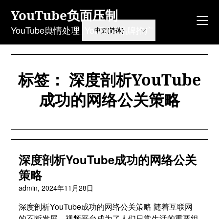
Skip
YouTube负面压制
to
content
YouTube舆情处理_YouTube品牌推广
标签：
深度剖析YouTube
成功的网络公关策略
深度剖析YouTube成功的网络公关
策略
admin,
2024年11月28日
深度剖析YouTube成功的网络公关策略 随着互联网
的不断发展，视频平台成为了人们日常生活的重要组