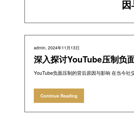
因
admin,
2024年11月13日
深入探讨YouTube压制
YouTube负面压制的背后原因与影响 在当今社
Continue Reading