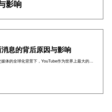
与影响
负面消息的背后原因与影响
交媒体的全球化背景下，YouTube作为世界上最大的…