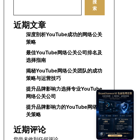
搜
索
近期文章
深度剖析YouTube成功的网络公关
策略
最佳YouTube网络公关公司排名及
选择指南
揭秘YouTube网络公关团队的成功
策略与运营技巧
提升品牌影响力选择专业YouTube
网络公关公司
提升品牌影响力的YouTube网络公
关策略
近期评论
您尚未收到任何评论。