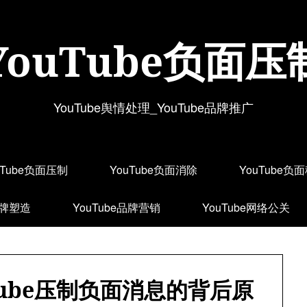
YouTube负面压
YouTube舆情处理_YouTube品牌推广
uTube负面压制
YouTube负面消除
YouTube负
品牌塑造
YouTube品牌营销
YouTube网络公关
Tube压制负面消息的背后原