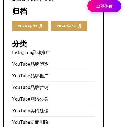
立即体验
归档
2024 年 11 月
2024 年 10 月
分类
Instagram品牌推广
YouTube品牌塑造
YouTube品牌推广
YouTube品牌营销
YouTube网络公关
YouTube舆情处理
YouTube负面删除