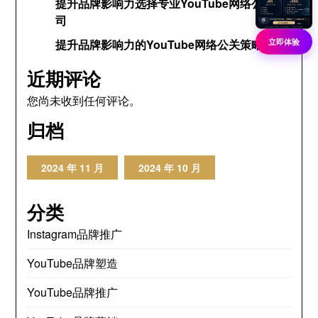
提升品牌影响力选择专业YouTube网络公关公
司
立即体验
提升品牌影响力的YouTube网络公关策略
近期评论
您尚未收到任何评论。
归档
2024 年 11 月
2024 年 10 月
分类
Instagram品牌推广
YouTube品牌塑造
YouTube品牌推广