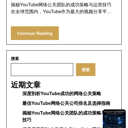
揭秘YouTube网络公关团队的成功策略与运营技巧
在全球范围内，YouTube作为最大的视频分享平…
Continue Reading
搜索
搜索
近期文章
深度剖析YouTube成功的网络公关策略
最佳YouTube网络公关公司排名及选择指南
揭秘YouTube网络公关团队的成功策略与运营
技巧