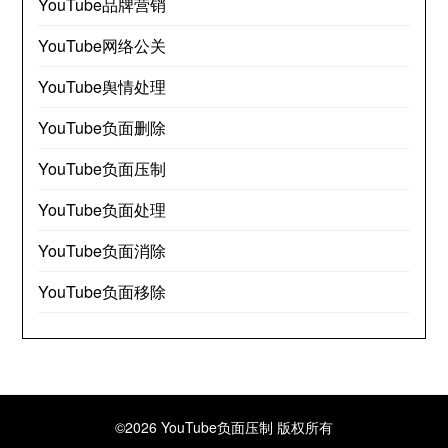
YouTube品牌营销
YouTube网络公关
YouTube舆情处理
YouTube负面删除
YouTube负面压制
YouTube负面处理
YouTube负面消除
YouTube负面移除
©2026 YouTube负面压制
版权所有