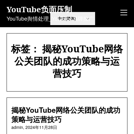
Skip
YouTube负面压制
to
content
YouTube舆情处理_YouTube品牌推广
标签：
揭秘YouTube网络
公关团队的成功策略与运
营技巧
揭秘YouTube网络公关团队的成功
策略与运营技巧
admin,
2024年11月28日