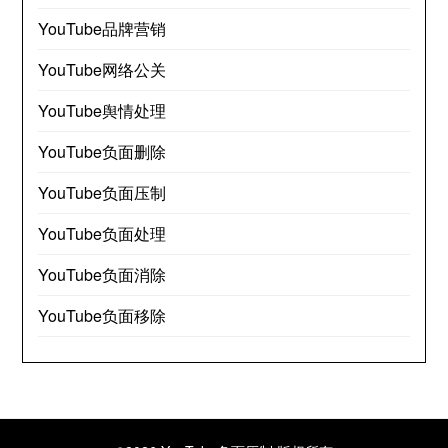
YouTube品牌营销
YouTube网络公关
YouTube舆情处理
YouTube负面删除
YouTube负面压制
YouTube负面处理
YouTube负面消除
YouTube负面移除