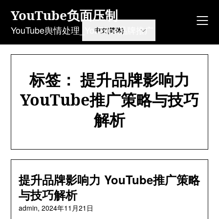
Skip
YouTube负面压制
to
content
YouTube舆情处理_YouTube品牌推广
标签：
提升品牌影响力
YouTube推广策略与技巧
解析
提升品牌影响力 YouTube推广策略
与技巧解析
admin,
2024年11月21日