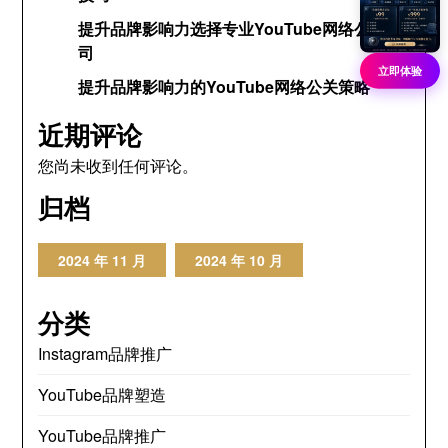
提升品牌影响力选择专业YouTube网络公关公
司
立即体验
提升品牌影响力的YouTube网络公关策略
近期评论
您尚未收到任何评论。
归档
2024 年 11 月
2024 年 10 月
分类
Instagram品牌推广
YouTube品牌塑造
YouTube品牌推广