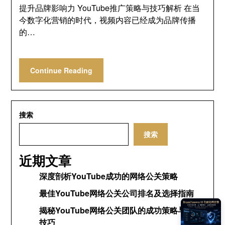
提升品牌影响力 YouTube推广策略与技巧解析 在当
今数字化营销的时代，视频内容已经成为品牌传播
的…
Continue Reading
搜索
搜索
近期文章
深度剖析YouTube成功的网络公关策略
最佳YouTube网络公关公司排名及选择指南
揭秘YouTube网络公关团队的成功策略与运营
技巧