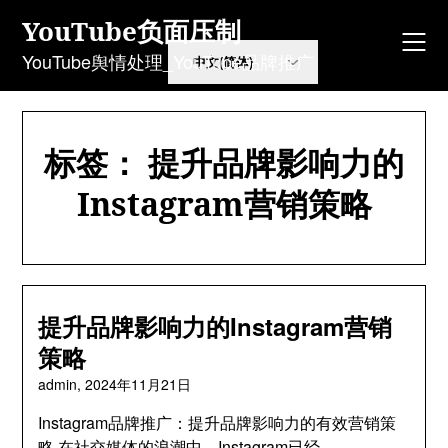
Skip
YouTube负面压制
to
content
YouTube舆情处理_YouTube品牌推广
标签：
提升品牌影响力的
Instagram营销策略
提升品牌影响力的Instagram营销
策略
admin,
2024年11月21日
Instagram品牌推广：提升品牌影响力的有效营销策
略 在社交媒体的浪潮中，Instagram已经…