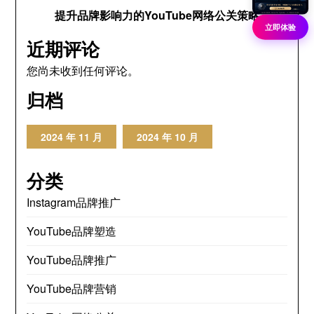
提升品牌影响力的YouTube网络公关策略
立即体验
近期评论
您尚未收到任何评论。
归档
2024 年 11 月
2024 年 10 月
分类
Instagram品牌推广
YouTube品牌塑造
YouTube品牌推广
YouTube品牌营销