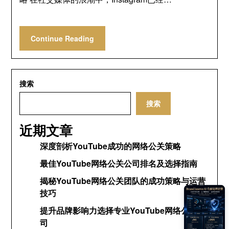
Continue Reading
搜索
搜索
近期文章
深度剖析YouTube成功的网络公关策略
最佳YouTube网络公关公司排名及选择指南
揭秘YouTube网络公关团队的成功策略与运营
技巧
提升品牌影响力选择专业YouTube网络公关公
司