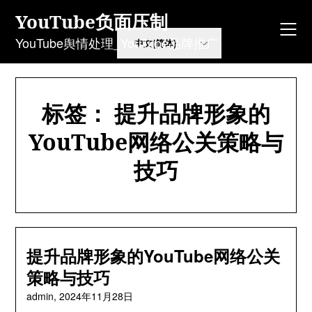
Skip
YouTube负面压制
to
content
YouTube舆情处理_YouTube品牌推广
标签：
提升品牌形象的
YouTube网络公关策略与
技巧
提升品牌形象的YouTube网络公关
策略与技巧
admin,
2024年11月28日