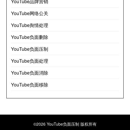
YouTube品牌营销
YouTube网络公关
YouTube舆情处理
YouTube负面删除
YouTube负面压制
YouTube负面处理
YouTube负面消除
YouTube负面移除
©2026 YouTube负面压制
版权所有