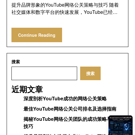
提升品牌形象的YouTube网络公关策略与技巧 随着
社交媒体和数字平台的快速发展，YouTube已经…
Continue Reading
搜索
搜索
近期文章
深度剖析YouTube成功的网络公关策略
最佳YouTube网络公关公司排名及选择指南
揭秘YouTube网络公关团队的成功策略与运营
技巧