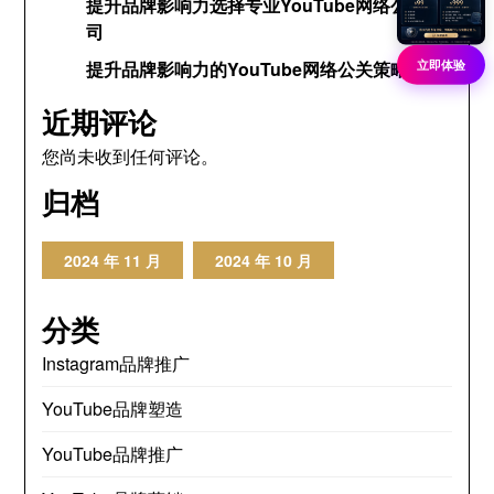
提升品牌影响力选择专业YouTube网络公关公
司
立即体验
提升品牌影响力的YouTube网络公关策略
近期评论
您尚未收到任何评论。
归档
2024 年 11 月
2024 年 10 月
分类
Instagram品牌推广
YouTube品牌塑造
YouTube品牌推广