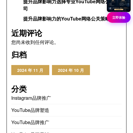
提升品牌影响力选择专业YouTube网络公关公
司
立即体验
提升品牌影响力的YouTube网络公关策略
近期评论
您尚未收到任何评论。
归档
2024 年 11 月
2024 年 10 月
分类
Instagram品牌推广
YouTube品牌塑造
YouTube品牌推广