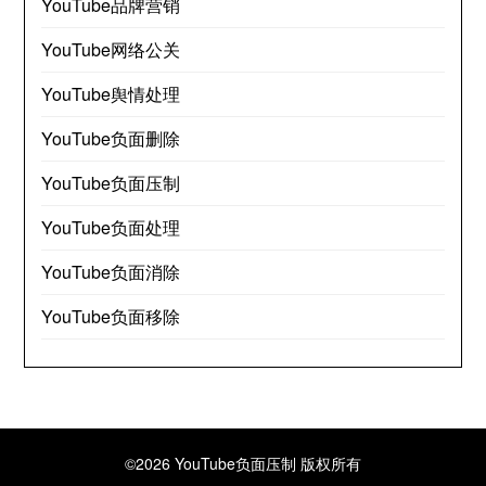
YouTube品牌营销
YouTube网络公关
YouTube舆情处理
YouTube负面删除
YouTube负面压制
YouTube负面处理
YouTube负面消除
YouTube负面移除
©2026 YouTube负面压制
版权所有