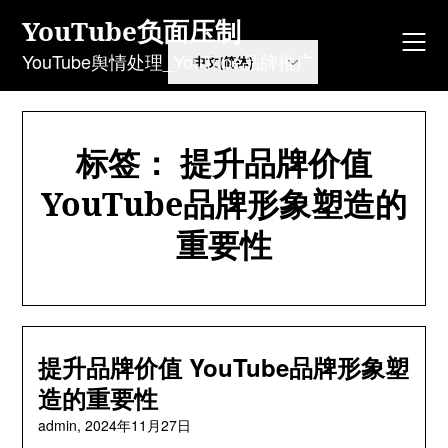
Skip
YouTube负面压制
to
content
YouTube舆情处理_YouTube品牌推广
标签：
提升品牌价值
YouTube品牌形象塑造的
重要性
提升品牌价值 YouTube品牌形象塑
造的重要性
admin,
2024年11月27日