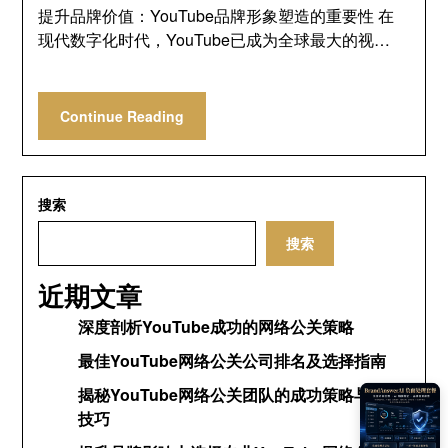
提升品牌价值：YouTube品牌形象塑造的重要性 在
现代数字化时代，YouTube已成为全球最大的视…
Continue Reading
搜索
搜索
近期文章
深度剖析YouTube成功的网络公关策略
最佳YouTube网络公关公司排名及选择指南
揭秘YouTube网络公关团队的成功策略与运营
技巧