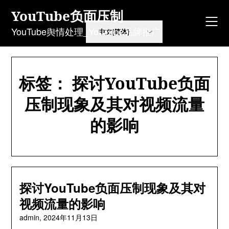
Skip
YouTube负面压制
to
content
YouTube舆情处理_YouTube品牌推广
标签：
探讨YouTube负面
压制现象及其对视频流量
的影响
探讨YouTube负面压制现象及其对
视频流量的影响
admin,
2024年11月13日