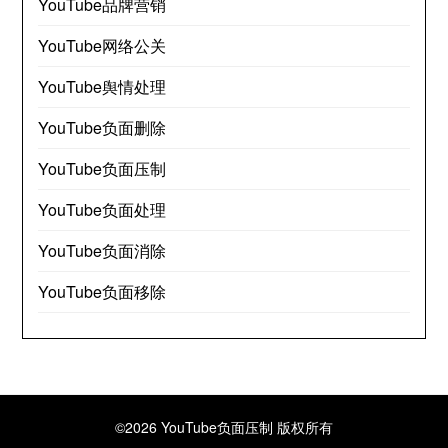
YouTube品牌营销
YouTube网络公关
YouTube舆情处理
YouTube负面删除
YouTube负面压制
YouTube负面处理
YouTube负面消除
YouTube负面移除
©2026 YouTube负面压制
版权所有