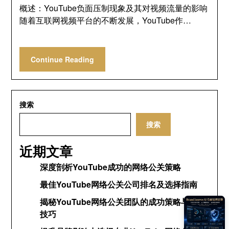
概述：YouTube负面压制现象及其对视频流量的影响
随着互联网视频平台的不断发展，YouTube作…
Continue Reading
搜索
搜索
近期文章
深度剖析YouTube成功的网络公关策略
最佳YouTube网络公关公司排名及选择指南
揭秘YouTube网络公关团队的成功策略与运营
技巧