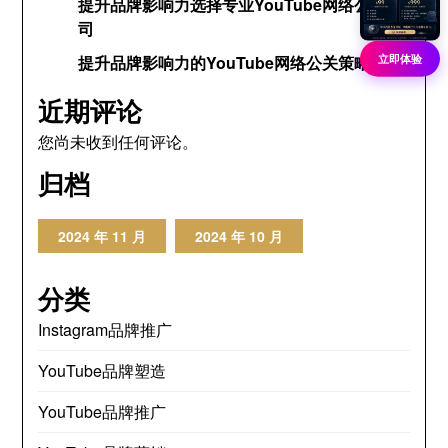
提升品牌影响力选择专业YouTube网络公关公
司
立即体验
提升品牌影响力的YouTube网络公关策略
近期评论
您尚未收到任何评论。
归档
2024 年 11 月
2024 年 10 月
分类
Instagram品牌推广
YouTube品牌塑造
YouTube品牌推广