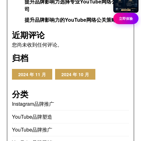
提升品牌影响力选择专业YouTube网络公关公
司
立即体验
提升品牌影响力的YouTube网络公关策略
近期评论
您尚未收到任何评论。
归档
2024 年 11 月
2024 年 10 月
分类
Instagram品牌推广
YouTube品牌塑造
YouTube品牌推广