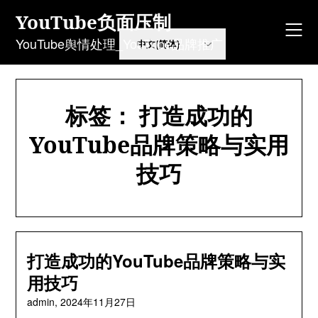
Skip
YouTube负面压制
to
content
YouTube舆情处理_YouTube品牌推广
标签：
打造成功的
YouTube品牌策略与实用
技巧
打造成功的YouTube品牌策略与实
用技巧
admin,
2024年11月27日