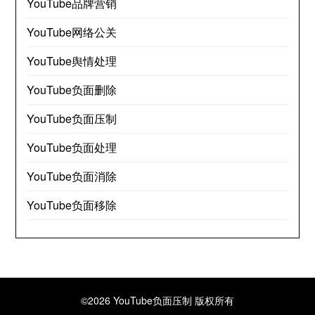
YouTube品牌营销
YouTube网络公关
YouTube舆情处理
YouTube负面删除
YouTube负面压制
YouTube负面处理
YouTube负面消除
YouTube负面移除
©2026 YouTube负面压制
版权所有