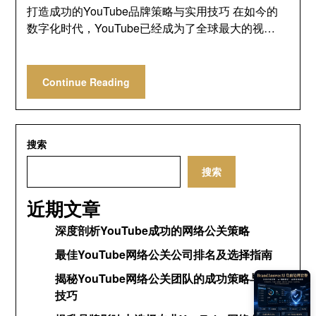
打造成功的YouTube品牌策略与实用技巧 在如今的
数字化时代，YouTube已经成为了全球最大的视…
Continue Reading
搜索
搜索
近期文章
深度剖析YouTube成功的网络公关策略
最佳YouTube网络公关公司排名及选择指南
揭秘YouTube网络公关团队的成功策略与运营
技巧