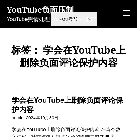
Skip
YouTube负面压制
to
content
YouTube舆情处理_YouTube品牌推广
标签：
学会在YouTube上
删除负面评论保护内容
学会在YouTube上删除负面评论保
护内容
admin,
2024年10月30日
学会在YouTube上删除负面评论保护内容 在当今数
字时代，社交媒体和视频平台的影响力愈加显著，