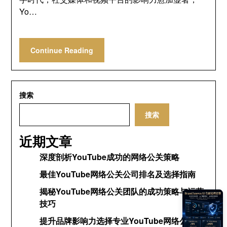
Yo…
Continue Reading
搜索
搜索
近期文章
深度剖析YouTube成功的网络公关策略
最佳YouTube网络公关公司排名及选择指南
揭秘YouTube网络公关团队的成功策略与运营
技巧
提升品牌影响力选择专业YouTube网络公关公