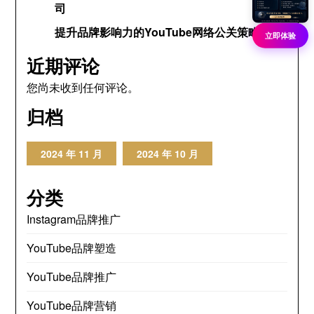
司
提升品牌影响力的YouTube网络公关策略
立即体验
近期评论
您尚未收到任何评论。
归档
2024 年 11 月
2024 年 10 月
分类
Instagram品牌推广
YouTube品牌塑造
YouTube品牌推广
YouTube品牌营销