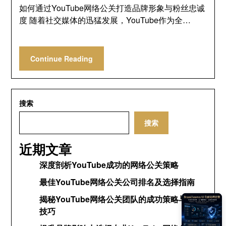
如何通过YouTube网络公关打造品牌形象与粉丝忠诚
度 随着社交媒体的迅猛发展，YouTube作为全…
Continue Reading
搜索
搜索
近期文章
深度剖析YouTube成功的网络公关策略
最佳YouTube网络公关公司排名及选择指南
揭秘YouTube网络公关团队的成功策略与运营
技巧