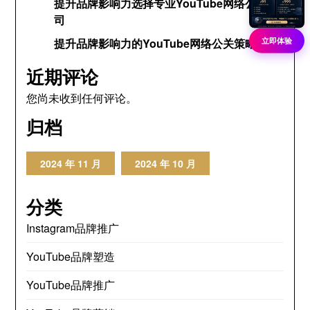
提升品牌影响力选择专业YouTube网络公关公
司
立即体验
提升品牌影响力的YouTube网络公关策略
近期评论
您尚未收到任何评论。
归档
2024 年 11 月
2024 年 10 月
分类
Instagram品牌推广
YouTube品牌塑造
YouTube品牌推广