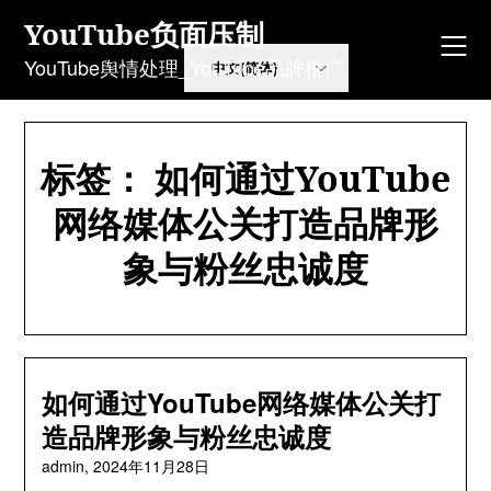
Skip
YouTube负面压制
to
content
YouTube舆情处理_YouTube品牌推广
标签：
如何通过YouTube
网络媒体公关打造品牌形
象与粉丝忠诚度
如何通过YouTube网络媒体公关打
造品牌形象与粉丝忠诚度
admin,
2024年11月28日