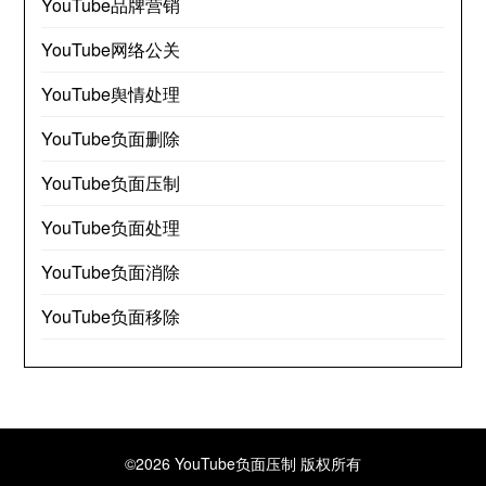
YouTube品牌营销
YouTube网络公关
YouTube舆情处理
YouTube负面删除
YouTube负面压制
YouTube负面处理
YouTube负面消除
YouTube负面移除
©2026 YouTube负面压制
版权所有