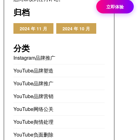
立即体验
归档
2024 年 11 月
2024 年 10 月
分类
Instagram品牌推广
YouTube品牌塑造
YouTube品牌推广
YouTube品牌营销
YouTube网络公关
YouTube舆情处理
YouTube负面删除