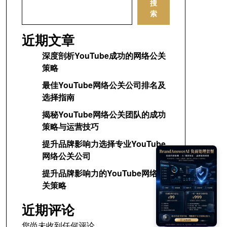
搜
索
近期文章
深度剖析YouTube成功的网络公关
策略
最佳YouTube网络公关公司排名及
选择指南
揭秘YouTube网络公关团队的成功
策略与运营技巧
提升品牌影响力选择专业YouTube
网络公关公司
提升品牌影响力的YouTube网络公
关策略
近期评论
您尚未收到任何评论。