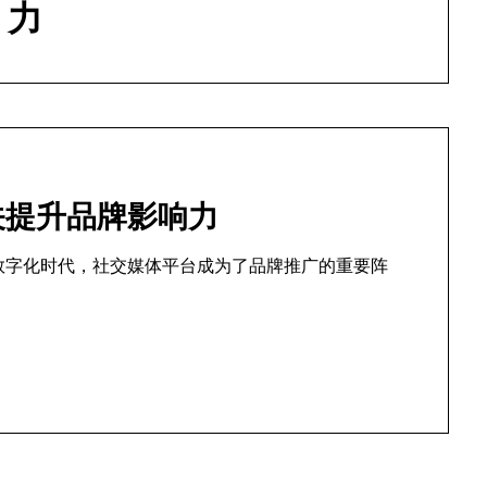
力
公关提升品牌影响力
 在数字化时代，社交媒体平台成为了品牌推广的重要阵