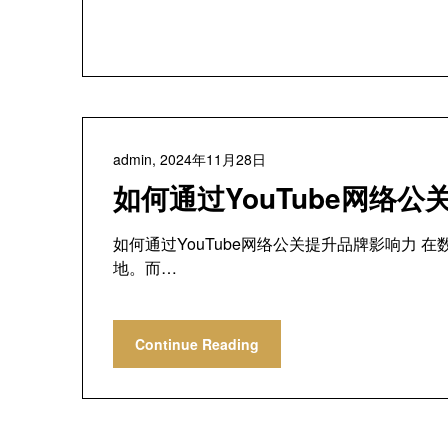
admin,
2024年11月28日
如何通过YouTube网络
如何通过YouTube网络公关提升品牌影响力
地。而…
Continue Reading