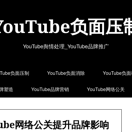
YouTube负面压
YouTube舆情处理_YouTube品牌推广
uTube负面压制
YouTube负面消除
YouTube负
品牌塑造
YouTube品牌营销
YouTube网络公关
Tube网络公关提升品牌影响