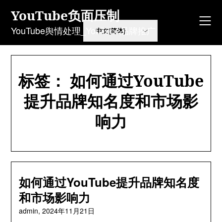
Skip
YouTube负面压制
to
content
YouTube舆情处理_YouTube品牌推广
标签：
如何通过YouTube
提升品牌知名度和市场影
响力
如何通过YouTube提升品牌知名度
和市场影响力
admin,
2024年11月21日