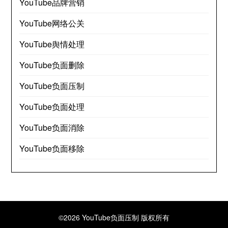
YouTube品牌营销
YouTube网络公关
YouTube舆情处理
YouTube负面删除
YouTube负面压制
YouTube负面处理
YouTube负面消除
YouTube负面移除
©2026 YouTube负面压制
版权所有