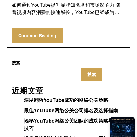
如何通过YouTube提升品牌知名度和市场影响力 随
着视频内容消费的快速增长，YouTube已经成为…
Continue Reading
搜索
搜索
近期文章
深度剖析YouTube成功的网络公关策略
最佳YouTube网络公关公司排名及选择指南
揭秘YouTube网络公关团队的成功策略与运营
技巧