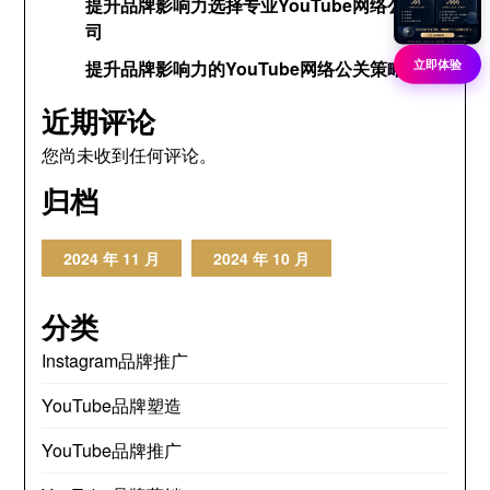
提升品牌影响力选择专业YouTube网络公关公
司
立即体验
提升品牌影响力的YouTube网络公关策略
近期评论
您尚未收到任何评论。
归档
2024 年 11 月
2024 年 10 月
分类
Instagram品牌推广
YouTube品牌塑造
YouTube品牌推广