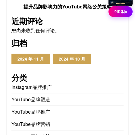
提升品牌影响力的YouTube网络公关策略
立即体验
近期评论
您尚未收到任何评论。
归档
2024 年 11 月
2024 年 10 月
分类
Instagram品牌推广
YouTube品牌塑造
YouTube品牌推广
YouTube品牌营销