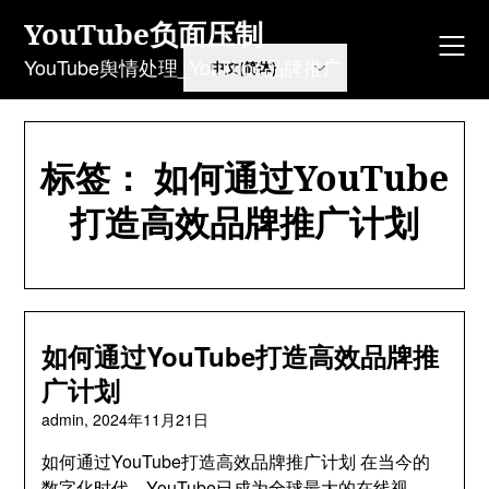
Skip
YouTube负面压制
to
content
YouTube舆情处理_YouTube品牌推广
标签：
如何通过YouTube
打造高效品牌推广计划
如何通过YouTube打造高效品牌推
广计划
admin,
2024年11月21日
如何通过YouTube打造高效品牌推广计划 在当今的
数字化时代，YouTube已成为全球最大的在线视…