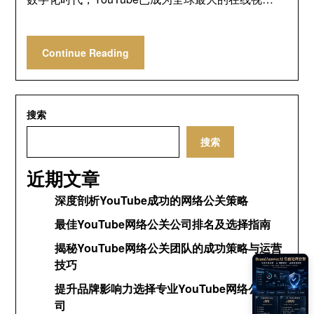
Continue Reading
搜索
搜索
近期文章
深度剖析YouTube成功的网络公关策略
最佳YouTube网络公关公司排名及选择指南
揭秘YouTube网络公关团队的成功策略与运营
技巧
提升品牌影响力选择专业YouTube网络公关公
司