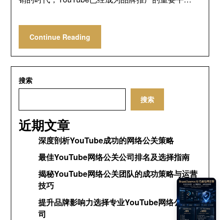
Continue Reading
搜索
搜索
近期文章
深度剖析YouTube成功的网络公关策略
最佳YouTube网络公关公司排名及选择指南
揭秘YouTube网络公关团队的成功策略与运营
技巧
提升品牌影响力选择专业YouTube网络公关公
司