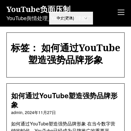
Skip
YouTube负面压制
to
content
YouTube舆情处理_YouTube品牌推广
标签：
如何通过YouTube
塑造强势品牌形象
如何通过YouTube塑造强势品牌形
象
admin,
2024年11月27日
如何通过YouTube塑造强势品牌形象 在当今数字营
销的时代，YouTube已经成为品牌推广的重要平…