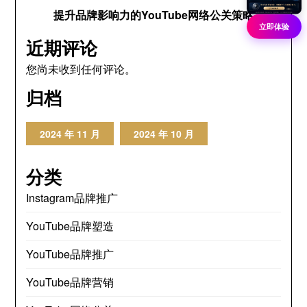
提升品牌影响力的YouTube网络公关策略
立即体验
近期评论
您尚未收到任何评论。
归档
2024 年 11 月
2024 年 10 月
分类
Instagram品牌推广
YouTube品牌塑造
YouTube品牌推广
YouTube品牌营销